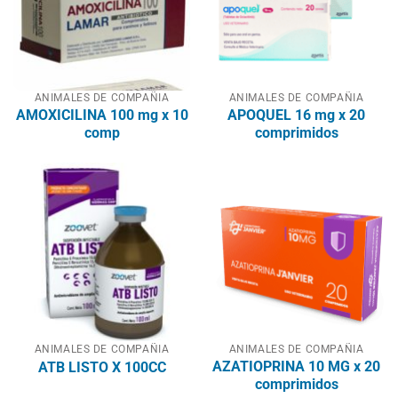
ANIMALES DE COMPAÑIA
ANIMALES DE COMPAÑIA
AMOXICILINA 100 mg x 10
APOQUEL 16 mg x 20
comp
comprimidos
ANIMALES DE COMPAÑIA
ANIMALES DE COMPAÑIA
AZATIOPRINA 10 MG x 20
ATB LISTO X 100CC
comprimidos