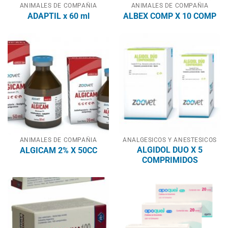
ANIMALES DE COMPAÑIA
ANIMALES DE COMPAÑIA
ADAPTIL x 60 ml
ALBEX COMP X 10 COMP
ANIMALES DE COMPAÑIA
ANALGESICOS Y ANESTESICOS
ALGIDOL DUO X 5
ALGICAM 2% X 50CC
COMPRIMIDOS