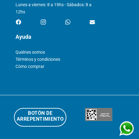
Lunes a viernes: 8 a 19hs - Sábados: 8 a
12hs
Ayuda
Quiénes somos
Términos y condiciones
Cómo comprar
BOTÓN DE
ARREPENTIMIENTO