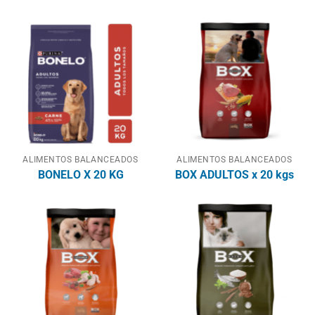
ALIMENTOS BALANCEADOS
ALIMENTOS BALANCEADOS
BONELO X 20 KG
BOX ADULTOS x 20 kgs