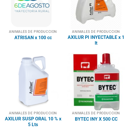
ANIMALES DE PRODUCCION
ANIMALES DE PRODUCCION
AXILUR PI INYECTABLE x 1
ATRISAN x 100 cc
lt
ANIMALES DE PRODUCCION
ANIMALES DE PRODUCCION
AXILUR SUSP ORAL 10 % x
BYTEC INY X 500 CC
5 Lts