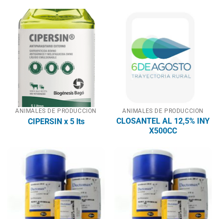
ANIMALES DE PRODUCCION
ANIMALES DE PRODUCCION
CLOSANTEL AL 12,5% INY
CIPERSIN x 5 lts
X500CC