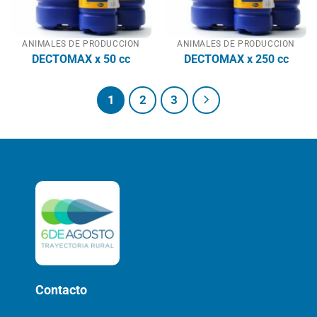
ANIMALES DE PRODUCCION
ANIMALES DE PRODUCCION
DECTOMAX x 50 cc
DECTOMAX x 250 cc
1
2
3
Contacto