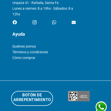
Urquiza 41 - Rafaela, Santa Fe.
Lunes a viernes: 8 a 19hs - Sábados: 8 a
12hs
Ayuda
Quiénes somos
Términos y condiciones
Cómo comprar
BOTÓN DE
ARREPENTIMIENTO