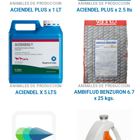
ANIMALES DE PRODUCCION
ANIMALES DE PRODUCCION
ACIENDEL PLUS x 1 LT
ACIENDEL PLUS x 2.5 lts
ANIMALES DE PRODUCCION
ANIMALES DE PRODUCCION
AMBIFLUD BENZURON 6.7
ACIENDEL X 5 LTS
x 25 kgs.