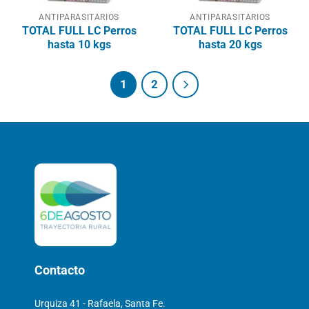
ANTIPARASITARIOS
ANTIPARASITARIOS
TOTAL FULL LC Perros
TOTAL FULL LC Perros
hasta 10 kgs
hasta 20 kgs
1
2
Contacto
Urquiza 41 - Rafaela, Santa Fe.