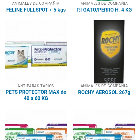
ANIMALES DE COMPAÑIA
ANIMALES DE COMPAÑIA
FELINE FULLSPOT + 5 kgs
P.I GATO/PERRO H. 4 KG
ANTIPARASITARIOS
ANIMALES DE COMPAÑIA
PETS PROTECTOR MAX de
ROCHY AEROSOL 267g
40 a 60 KG