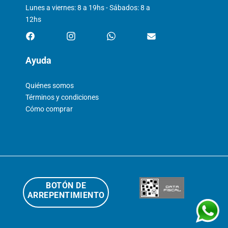
Lunes a viernes: 8 a 19hs - Sábados: 8 a
12hs
Ayuda
Quiénes somos
Términos y condiciones
Cómo comprar
BOTÓN DE
ARREPENTIMIENTO