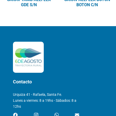
GDE S/N
BOTON C/N
Contacto
Urquiza 41 - Rafaela, Santa Fe.
Lunes a viernes: 8 a 19hs - Sábados: 8 a
12hs