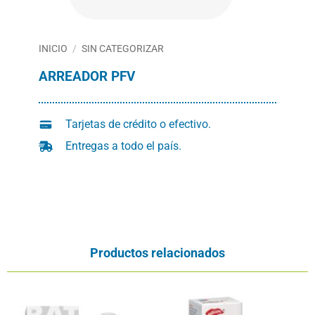
INICIO
/
SIN CATEGORIZAR
ARREADOR PFV
Tarjetas de crédito o efectivo.
Entregas a todo el país.
Productos relacionados