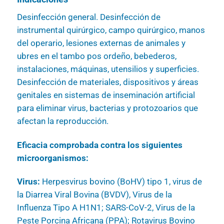
Desinfección general. Desinfección de
instrumental quirúrgico, campo quirúrgico, manos
del operario, lesiones externas de animales y
ubres en el tambo pos ordeño, bebederos,
instalaciones, máquinas, utensilios y superficies.
Desinfección de materiales, dispositivos y áreas
genitales en sistemas de inseminación artificial
para eliminar virus, bacterias y protozoarios que
afectan la reproducción.
Eficacia comprobada contra los siguientes
microorganismos:
Virus:
Herpesvirus bovino (BoHV) tipo 1, virus de
la Diarrea Viral Bovina (BVDV), Virus de la
Influenza Tipo A H1N1; SARS-CoV-2, Virus de la
Peste Porcina Africana (PPA); Rotavirus Bovino