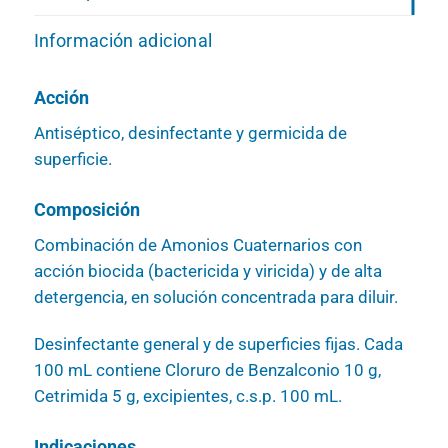
Información adicional
Acción
Antiséptico, desinfectante y germicida de
superficie.
Composición
Combinación de Amonios Cuaternarios con
acción biocida (bactericida y viricida) y de alta
detergencia, en solución concentrada para diluir.
Desinfectante general y de superficies fijas. Cada
100 mL contiene Cloruro de Benzalconio 10 g,
Cetrimida 5 g, excipientes, c.s.p. 100 mL.
Indicaciones