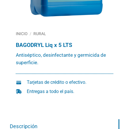
INICIO
/
RURAL
BAGODRYL Liq x 5 LTS
Antiséptico, desinfectante y germicida de
superficie.
Tarjetas de crédito o efectivo.
Entregas a todo el país.
Descripción