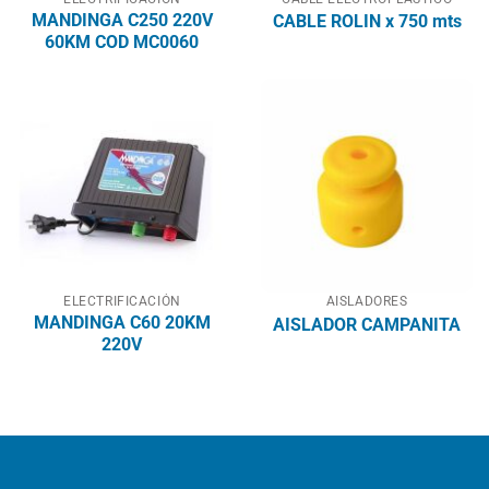
MANDINGA C250 220V
CABLE ROLIN x 750 mts
60KM COD MC0060
ELECTRIFICACIÓN
AISLADORES
MANDINGA C60 20KM
AISLADOR CAMPANITA
220V