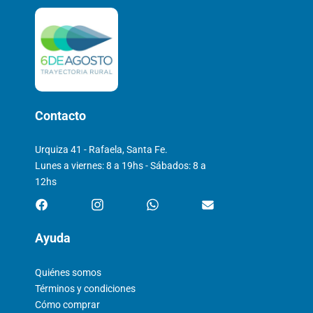
Contacto
Urquiza 41 - Rafaela, Santa Fe.
Lunes a viernes: 8 a 19hs - Sábados: 8 a
12hs
Ayuda
Quiénes somos
Términos y condiciones
Cómo comprar