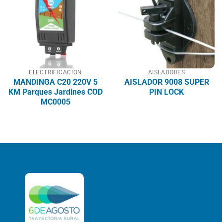
ELECTRIFICACIÓN
AISLADORES
MANDINGA C20 220V 5
AISLADOR 9008 SUPER
KM Parques Jardines COD
PIN LOCK
MC0005