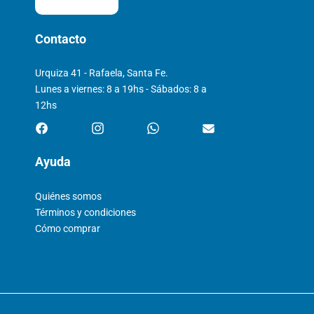
Contacto
Urquiza 41 - Rafaela, Santa Fe.
Lunes a viernes: 8 a 19hs - Sábados: 8 a
12hs
Ayuda
Quiénes somos
Términos y condiciones
Cómo comprar