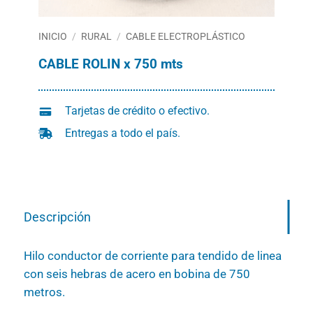
INICIO
/
RURAL
/
CABLE ELECTROPLÁSTICO
CABLE ROLIN x 750 mts
Tarjetas de crédito o efectivo.
Entregas a todo el país.
Descripción
Hilo conductor de corriente para tendido de linea
con seis hebras de acero en bobina de 750
metros.