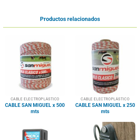
Productos relacionados
CABLE ELECTROPLÁSTICO
CABLE ELECTROPLÁSTICO
CABLE SAN MIGUEL x 500
CABLE SAN MIGUEL x 250
mts
mts