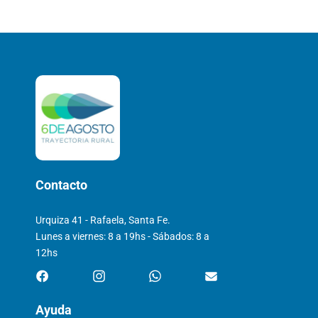
Contacto
Urquiza 41 - Rafaela, Santa Fe.
Lunes a viernes: 8 a 19hs - Sábados: 8 a
12hs
Ayuda