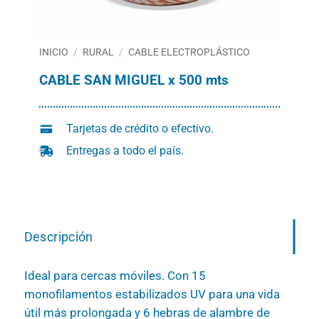
INICIO
/
RURAL
/
CABLE ELECTROPLÁSTICO
CABLE SAN MIGUEL x 500 mts
Tarjetas de crédito o efectivo.
Entregas a todo el país.
Descripción
Ideal para cercas móviles. Con 15
monofilamentos estabilizados UV para una vida
útil más prolongada y 6 hebras de alambre de