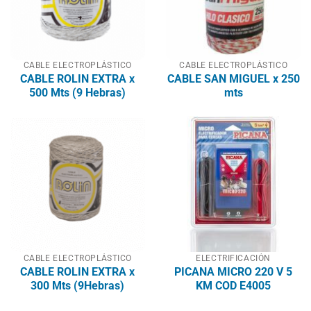
CABLE ELECTROPLÁSTICO
CABLE ELECTROPLÁSTICO
CABLE ROLIN EXTRA x
CABLE SAN MIGUEL x 250
500 Mts (9 Hebras)
mts
CABLE ELECTROPLÁSTICO
ELECTRIFICACIÓN
CABLE ROLIN EXTRA x
PICANA MICRO 220 V 5
300 Mts (9Hebras)
KM COD E4005