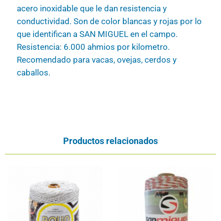
acero inoxidable que le dan resistencia y
conductividad. Son de color blancas y rojas por lo
que identifican a SAN MIGUEL en el campo.
Resistencia: 6.000 ahmios por kilometro.
Recomendado para vacas, ovejas, cerdos y
caballos.
Productos relacionados