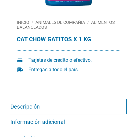
INICIO
/
ANIMALES DE COMPAÑIA
/
ALIMENTOS
BALANCEADOS
CAT CHOW GATITOS X 1 KG
Tarjetas de crédito o efectivo.
Entregas a todo el país.
Descripción
Información adicional