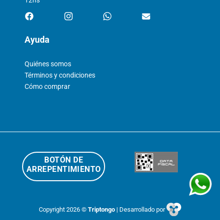
12hs
Ayuda
Quiénes somos
Términos y condiciones
Cómo comprar
BOTÓN DE
ARREPENTIMIENTO
Copyright 2026 ©
Triptongo
| Desarrollado por