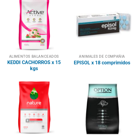
ALIMENTOS BALANCEADOS
ANIMALES DE COMPAÑIA
KEDDI CACHORROS x 15
EPISOL x 18 comprimidos
kgs