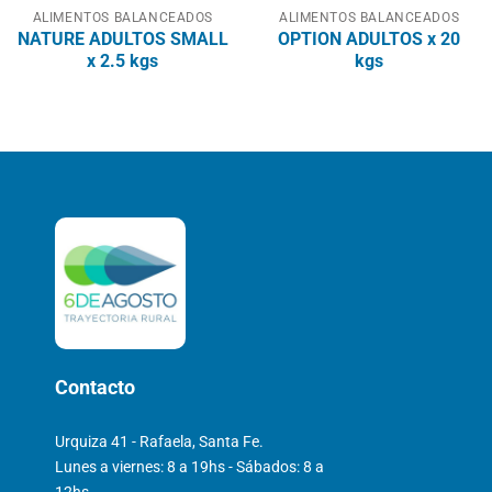
ALIMENTOS BALANCEADOS
ALIMENTOS BALANCEADOS
NATURE ADULTOS SMALL
OPTION ADULTOS x 20
x 2.5 kgs
kgs
Contacto
Urquiza 41 - Rafaela, Santa Fe.
Lunes a viernes: 8 a 19hs - Sábados: 8 a