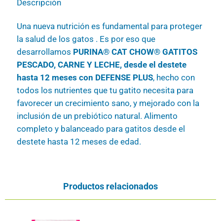
Descripción
Una nueva nutrición es fundamental para proteger
la salud de los gatos . Es por eso que
desarrollamos
PURINA® CAT CHOW® GATITOS
PESCADO, CARNE Y LECHE, desde el destete
hasta 12 meses con DEFENSE PLUS
, hecho con
todos los nutrientes que tu gatito necesita para
favorecer un crecimiento sano, y mejorado con la
inclusión de un prebiótico natural. Alimento
completo y balanceado para gatitos desde el
destete hasta 12 meses de edad.
Productos relacionados