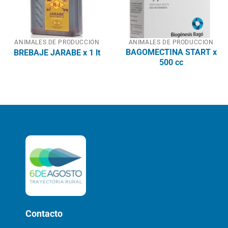
ANIMALES DE PRODUCCION
ANIMALES DE PRODUCCION
BAGOMECTINA START x
BREBAJE JARABE x 1 lt
500 cc
Contacto