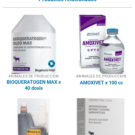
ANIMALES DE PRODUCCION
ANIMALES DE PRODUCCION
BIOQUERATOGEN MAX x
AMOXIVET x 100 cc
40 dosis