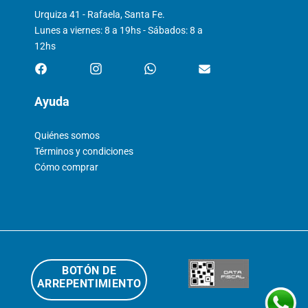
Urquiza 41 - Rafaela, Santa Fe.
Lunes a viernes: 8 a 19hs - Sábados: 8 a
12hs
Ayuda
Quiénes somos
Términos y condiciones
Cómo comprar
BOTÓN DE
ARREPENTIMIENTO