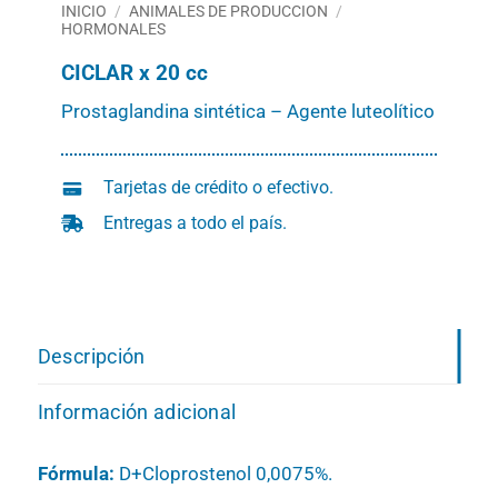
INICIO
/
ANIMALES DE PRODUCCION
/
HORMONALES
CICLAR x 20 cc
Prostaglandina sintética – Agente luteolítico
Tarjetas de crédito o efectivo.
Entregas a todo el país.
Descripción
Información adicional
Fórmula:
D+Cloprostenol 0,0075%.