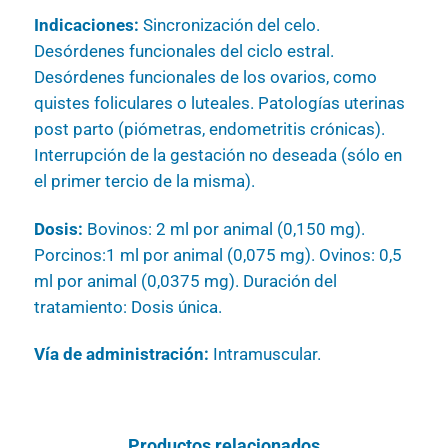
Indicaciones:
Sincronización del celo.
Desórdenes funcionales del ciclo estral.
Desórdenes funcionales de los ovarios, como
quistes foliculares o luteales. Patologías uterinas
post parto (piómetras, endometritis crónicas).
Interrupción de la gestación no deseada (sólo en
el primer tercio de la misma).
Dosis:
Bovinos: 2 ml por animal (0,150 mg).
Porcinos:1 ml por animal (0,075 mg). Ovinos: 0,5
ml por animal (0,0375 mg). Duración del
tratamiento: Dosis única.
Vía de administración:
Intramuscular.
Productos relacionados