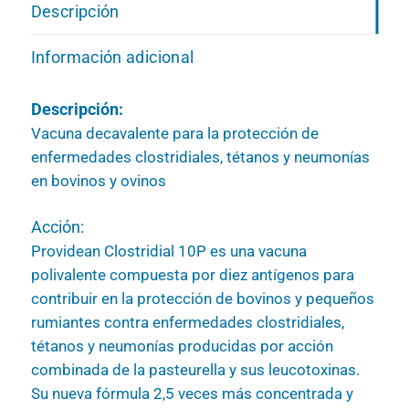
Descripción
Información adicional
Descripción:
Vacuna decavalente para la protección de
enfermedades clostridiales, tétanos y neumonías
en bovinos y ovinos
Acción:
Providean Clostridial 10P es una vacuna
polivalente compuesta por diez antígenos para
contribuir en la protección de bovinos y pequeños
rumiantes contra enfermedades clostridiales,
tétanos y neumonías producidas por acción
combinada de la pasteurella y sus leucotoxinas.
Su nueva fórmula 2,5 veces más concentrada y