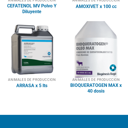
ANIMALES DE PRODUCCION
ANIMALES DE PRODUCCION
CEFATENOL MV Polvo Y
AMOXIVET x 100 cc
Diluyente
ANIMALES DE PRODUCCION
ANIMALES DE PRODUCCION
BIOQUERATOGEN MAX x
ARRASA x 5 lts
40 dosis