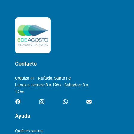
Contacto
Urquiza 41 - Rafaela, Santa Fe.
Lunes a viernes: 8 a 19hs - Sábados: 8 a
12hs
Ayuda
Quiénes somos