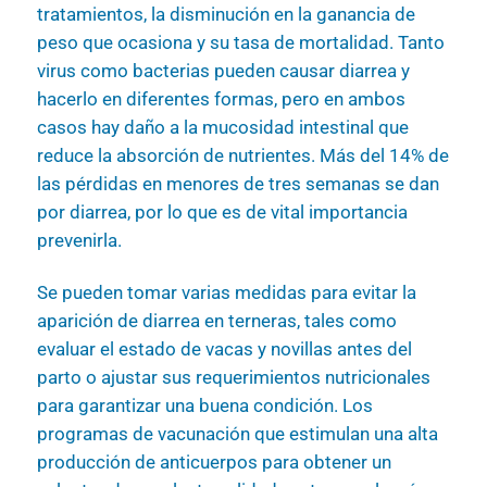
tratamientos, la disminución en la ganancia de
peso que ocasiona y su tasa de mortalidad. Tanto
virus como bacterias pueden causar diarrea y
hacerlo en diferentes formas, pero en ambos
casos hay daño a la mucosidad intestinal que
reduce la absorción de nutrientes. Más del 14% de
las pérdidas en menores de tres semanas se dan
por diarrea, por lo que es de vital importancia
prevenirla.
Se pueden tomar varias medidas para evitar la
aparición de diarrea en terneras, tales como
evaluar el estado de vacas y novillas antes del
parto o ajustar sus requerimientos nutricionales
para garantizar una buena condición. Los
programas de vacunación que estimulan una alta
producción de anticuerpos para obtener un