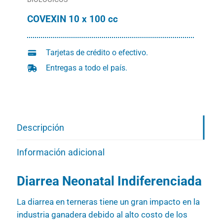
COVEXIN 10 x 100 cc
Tarjetas de crédito o efectivo.
Entregas a todo el país.
Descripción
Información adicional
Diarrea Neonatal Indiferenciada
La diarrea en terneras tiene un gran impacto en la
industria ganadera debido al alto costo de los