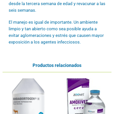
desde la tercera semana de edad y revacunar a las
seis semanas.
El manejo es igual de importante. Un ambiente
limpio y tan abierto como sea posible ayuda a
evitar aglomeraciones y estrés que causen mayor
exposición a los agentes infecciosos.
Productos relacionados