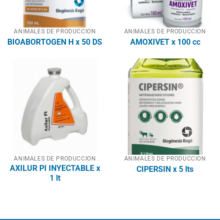
ANIMALES DE PRODUCCION
ANIMALES DE PRODUCCION
BIOABORTOGEN H x 50 DS
AMOXIVET x 100 cc
ANIMALES DE PRODUCCION
ANIMALES DE PRODUCCION
AXILUR PI INYECTABLE x
CIPERSIN x 5 lts
1 lt