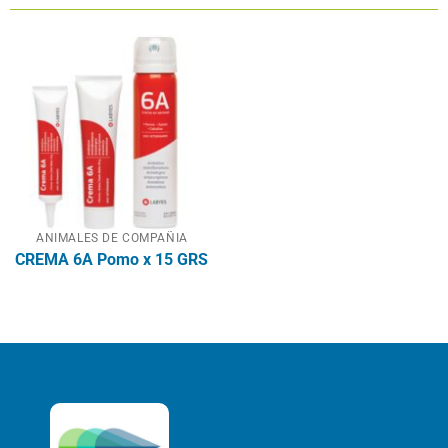
ANIMALES DE COMPAÑIA
CREMA 6A Pomo x 15 GRS