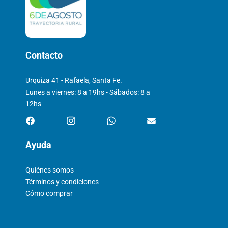
Contacto
Urquiza 41 - Rafaela, Santa Fe.
Lunes a viernes: 8 a 19hs - Sábados: 8 a
12hs
Ayuda
Quiénes somos
Términos y condiciones
Cómo comprar