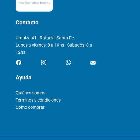
Contacto
Urquiza 41 - Rafaela, Santa Fe.
Lunes a viernes: 8 a 19hs - Sábados: 8 a
12hs
Ayuda
Quiénes somos
Términos y condiciones
Cómo comprar