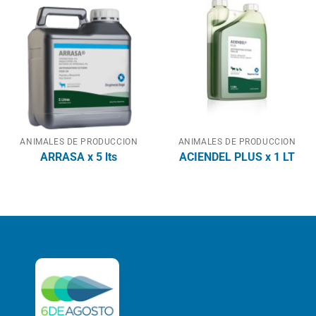
ANIMALES DE PRODUCCION
ANIMALES DE PRODUCCION
ARRASA x 5 lts
ACIENDEL PLUS x 1 LT