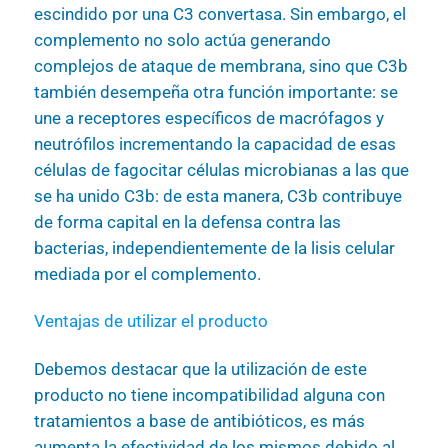
escindido por una C3 convertasa. Sin embargo, el
complemento no solo actúa generando
complejos de ataque de membrana, sino que C3b
también desempeña otra función importante: se
une a receptores específicos de macrófagos y
neutrófilos incrementando la capacidad de esas
células de fagocitar células microbianas a las que
se ha unido C3b: de esta manera, C3b contribuye
de forma capital en la defensa contra las
bacterias, independientemente de la lisis celular
mediada por el complemento.
Ventajas de utilizar el producto
Debemos destacar que la utilización de este
producto no tiene incompatibilidad alguna con
tratamientos a base de antibióticos, es más
aumenta la efectividad de los mismos debido al