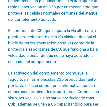
desempeñan los polisacáridos es el de impedir la
rápida inactivación de C3b por un mecanismo que
protege las células normales cercanas del ataque
del complemento activado.
El componente C3b que dispara la vía alternativa
puede proceder tanto de la vía clásica (de aquí el
bucle de retroalimentación positiva) como de la
proteólisis espontánea de C3, que funciona a baja
velocidad a pesar de que no se haya activado la
cascada del complemento.
La activación del complemento promueve la
fagocitosis: las moléculas C3b producidas tanto
por la vía clásica como por la alternativa poseen
numerosas propiedades importantes. Como se ha
visto, activan la vía alternativa produciendo mas
C3b; además se unen a C5 capacitándolo para ser