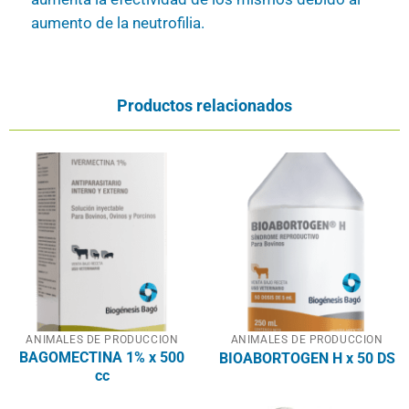
aumento de la neutrofilia.
Productos relacionados
ANIMALES DE PRODUCCION
ANIMALES DE PRODUCCION
BAGOMECTINA 1% x 500
BIOABORTOGEN H x 50 DS
cc