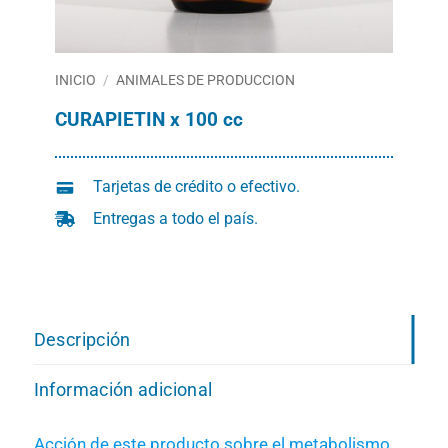
INICIO
/
ANIMALES DE PRODUCCION
CURAPIETIN x 100 cc
Tarjetas de crédito o efectivo.
Entregas a todo el país.
Descripción
Información adicional
Acción de este producto sobre el metabolismo