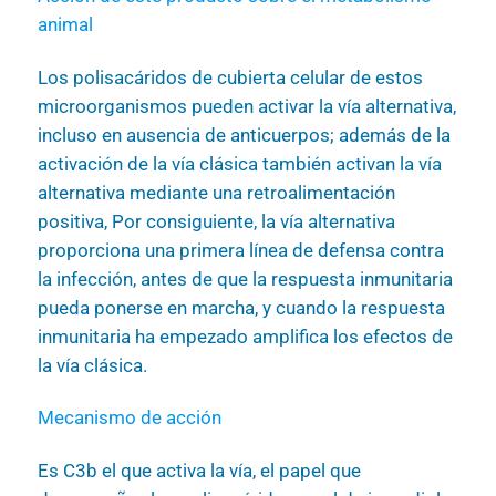
animal
Los polisacáridos de cubierta celular de estos
microorganismos pueden activar la vía alternativa,
incluso en ausencia de anticuerpos; además de la
activación de la vía clásica también activan la vía
alternativa mediante una retroalimentación
positiva, Por consiguiente, la vía alternativa
proporciona una primera línea de defensa contra
la infección, antes de que la respuesta inmunitaria
pueda ponerse en marcha, y cuando la respuesta
inmunitaria ha empezado amplifica los efectos de
la vía clásica.
Mecanismo de acción
Es C3b el que activa la vía, el papel que