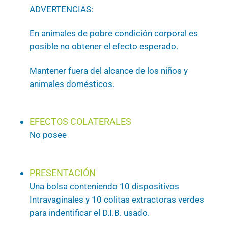
ADVERTENCIAS:
En animales de pobre condición corporal es
posible no obtener el efecto esperado.
Mantener fuera del alcance de los niños y
animales domésticos.
EFECTOS COLATERALES
No posee
PRESENTACIÓN
Una bolsa conteniendo 10 dispositivos
Intravaginales y 10 colitas extractoras verdes
para indentificar el D.I.B. usado.