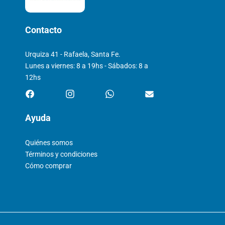
Contacto
Urquiza 41 - Rafaela, Santa Fe.
Lunes a viernes: 8 a 19hs - Sábados: 8 a
12hs
Ayuda
Quiénes somos
Términos y condiciones
Cómo comprar