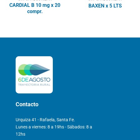
CARDIAL B 10 mg x 20
BAXEN x 5 LTS
compr.
Contacto
Urquiza 41 - Rafaela, Santa Fe.
Lunes a viernes: 8 a 19hs - Sábados: 8 a
12hs