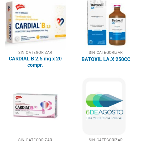
SIN CATEGORIZAR
SIN CATEGORIZAR
CARDIAL B 2.5 mg x 20
BATOXIL LA.X 250CC
compr.
SIN CATEGORIZAR
SIN CATEGORIZAR