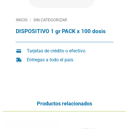
INICIO
/
SIN CATEGORIZAR
DISPOSITIVO 1 gr PACK x 100 dosis
Tarjetas de crédito o efectivo.
Entregas a todo el país.
Productos relacionados