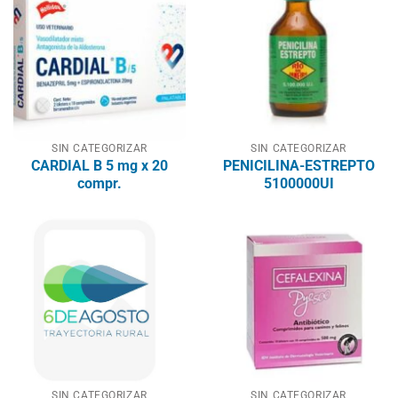
SIN CATEGORIZAR
SIN CATEGORIZAR
CARDIAL B 5 mg x 20
PENICILINA-ESTREPTO
compr.
5100000UI
SIN CATEGORIZAR
SIN CATEGORIZAR