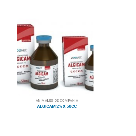
ANIMALES DE COMPAÑIA
ALGICAM 2% X 50CC