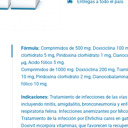
Entregas a todo el país.
Fórmula:
Comprimidos de 500 mg: Doxiciclina 100 
clorhidrato 5 mg, Piridoxina clorhidrato 1 mg, Ciano
μg, Acido fólico 5 mg.
Comprimidos de 1000 mg: Doxiciclina 200 mg, Tiami
10 mg, Piridoxina clorhidrato 2 mg, Cianocobalamina
fólico 10 mg.
Indicaciones:
Tratamiento de infecciones de las vías 
incluyendo rinitis, amigdalitis, bronconeumonía y e
respiratoria felina. Infecciones anemizantes por Mi
Tratamiento de la infección por Ehrlichia canis en gat
Doxivit incorpora vitaminas, que favorecen la recuper