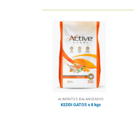
ALIMENTOS BALANCEADOS
KEDDI GATOS x 8 kgs