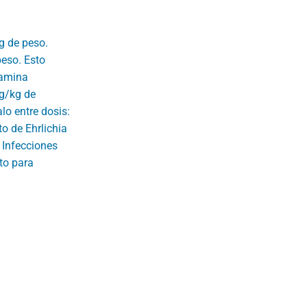
 de peso.
eso. Esto
iamina
μg/kg de
lo entre dosis:
o de Ehrlichia
 Infecciones
nto para