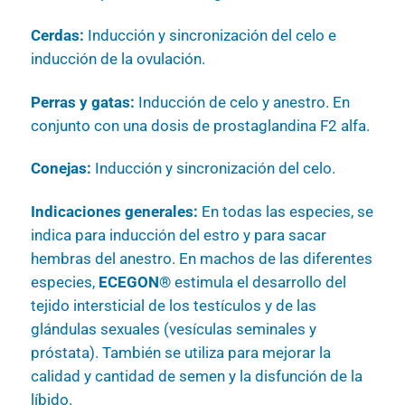
Cerdas:
Inducción y sincronización del celo e
inducción de la ovulación.
Perras y gatas:
Inducción de celo y anestro. En
conjunto con una dosis de prostaglandina F2 alfa.
Conejas:
Inducción y sincronización del celo.
Indicaciones generales:
En todas las especies, se
indica para inducción del estro y para sacar
hembras del anestro. En machos de las diferentes
especies,
ECEGON®
estimula el desarrollo del
tejido intersticial de los testículos y de las
glándulas sexuales (vesículas seminales y
próstata). También se utiliza para mejorar la
calidad y cantidad de semen y la disfunción de la
líbido.