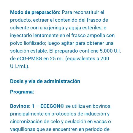
Modo de preparación:
Para reconstituir el
producto, extraer el contenido del frasco de
solvente con una jeringa y aguja estériles, e
inyectarlo lentamente en el frasco ampolla con
polvo liofilizado; luego agitar para obtener una
solución estable. El preparado contiene 5.000 U.I.
de eCG-PMSG en 25 mL (equivalentes a 200
U.I./mL).
Dosis y vía de administración
Programa:
Bovinos: 1 – ECEGON®
se utiliza en bovinos,
principalmente en protocolos de inducción y
sincronización de celo y ovulación en vacas o
vaquillonas que se encuentren en periodo de