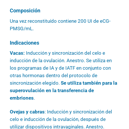
Composición
Una vez reconstituído contiene 200 UI de eCG-
PMSG/mL.
Indicaciones
Vacas:
Inducción y sincronización del celo e
inducción de la ovulación. Anestro. Se utiliza en
los programas de IA y de IATF en conjunto con
otras hormonas dentro del protocolo de
sincronización elegido.
Se utiliza también para la
superovulación en la transferencia de
embriones
.
Ovejas y cabras
: Inducción y sincronización del
celo e inducción de la ovulación, después de
utilizar dispositivos intravaginales. Anestro.