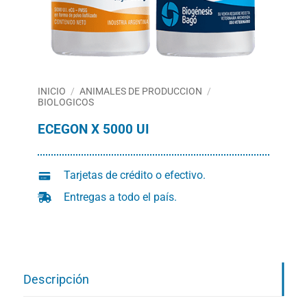
INICIO
/
ANIMALES DE PRODUCCION
/
BIOLOGICOS
ECEGON X 5000 UI
Tarjetas de crédito o efectivo.
Entregas a todo el país.
Descripción