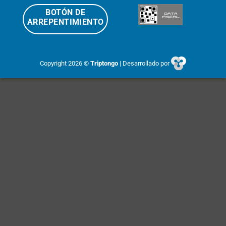
BOTÓN DE
ARREPENTIMIENTO
Copyright 2026 ©
Triptongo
| Desarrollado por