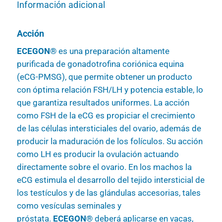
Información adicional
Acción
ECEGON®
es una preparación altamente
purificada de gonadotrofina coriónica equina
(eCG-PMSG), que permite obtener un producto
con óptima relación FSH/LH y potencia estable, lo
que garantiza resultados uniformes. La acción
como FSH de la eCG es propiciar el crecimiento
de las células intersticiales del ovario, además de
producir la maduración de los folículos. Su acción
como LH es producir la ovulación actuando
directamente sobre el ovario. En los machos la
eCG estimula el desarrollo del tejido intersticial de
los testículos y de las glándulas accesorias, tales
como vesículas seminales y
próstata.
ECEGON®
deberá aplicarse en vacas,