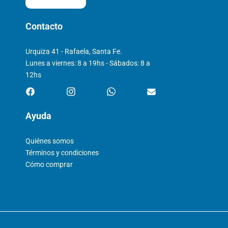
Contacto
Urquiza 41 - Rafaela, Santa Fe.
Lunes a viernes: 8 a 19hs - Sábados: 8 a
12hs
Ayuda
Quiénes somos
Términos y condiciones
Cómo comprar