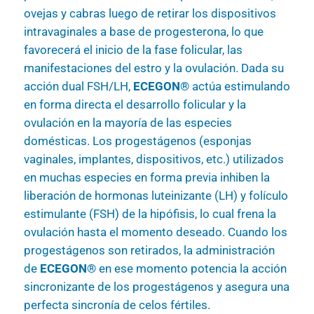
ovejas y cabras luego de retirar los dispositivos
intravaginales a base de progesterona, lo que
favorecerá el inicio de la fase folicular, las
manifestaciones del estro y la ovulación. Dada su
acción dual FSH/LH,
ECEGON®
actúa estimulando
en forma directa el desarrollo folicular y la
ovulación en la mayoría de las especies
domésticas. Los progestágenos (esponjas
vaginales, implantes, dispositivos, etc.) utilizados
en muchas especies en forma previa inhiben la
liberación de hormonas luteinizante (LH) y folículo
estimulante (FSH) de la hipófisis, lo cual frena la
ovulación hasta el momento deseado. Cuando los
progestágenos son retirados, la administración
de
ECEGON®
en ese momento potencia la acción
sincronizante de los progestágenos y asegura una
perfecta sincronía de celos fértiles.