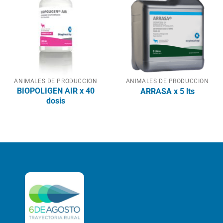
ANIMALES DE PRODUCCION
ANIMALES DE PRODUCCION
BIOPOLIGEN AIR x 40
ARRASA x 5 lts
dosis