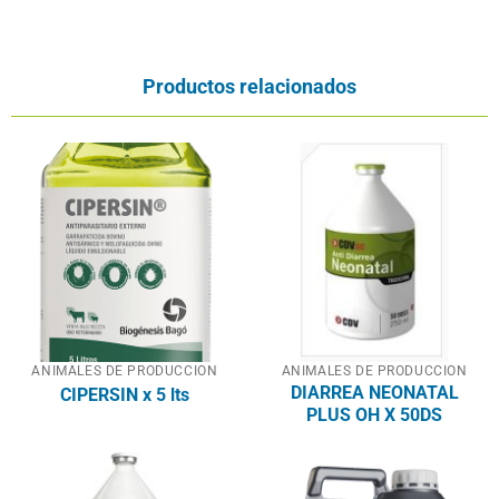
Productos relacionados
ANIMALES DE PRODUCCION
ANIMALES DE PRODUCCION
DIARREA NEONATAL
CIPERSIN x 5 lts
PLUS OH X 50DS