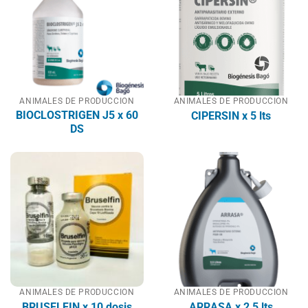
ANIMALES DE PRODUCCION
ANIMALES DE PRODUCCION
BIOCLOSTRIGEN J5 x 60
CIPERSIN x 5 lts
DS
ANIMALES DE PRODUCCION
ANIMALES DE PRODUCCION
BRUSELFIN x 10 dosis
ARRASA x 2,5 lts