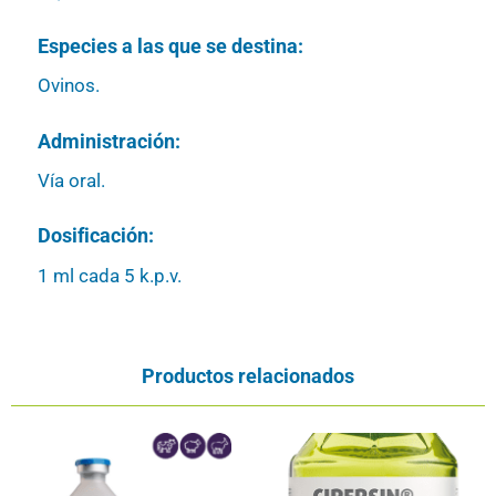
Especies a las que se destina:
Ovinos.
Administración:
Vía oral.
Dosificación:
1 ml cada 5 k.p.v.
Productos relacionados