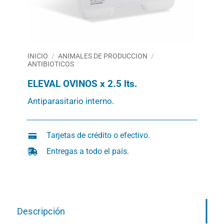
INICIO
/
ANIMALES DE PRODUCCION
/
ANTIBIOTICOS
ELEVAL OVINOS x 2.5 lts.
Antiparasitario interno.
Tarjetas de crédito o efectivo.
Entregas a todo el país.
Descripción