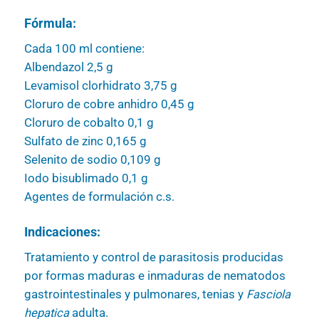
Fórmula:
Cada 100 ml contiene:
Albendazol 2,5 g
Levamisol clorhidrato 3,75 g
Cloruro de cobre anhidro 0,45 g
Cloruro de cobalto 0,1 g
Sulfato de zinc 0,165 g
Selenito de sodio 0,109 g
Iodo bisublimado 0,1 g
Agentes de formulación c.s.
Indicaciones:
Tratamiento y control de parasitosis producidas
por formas maduras e inmaduras de nematodos
gastrointestinales y pulmonares, tenias y
Fasciola
hepatica
adulta.