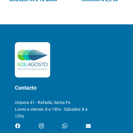
Contacto
Urquiza 41 - Rafaela, Santa Fe.
Lunes a viernes: 8 a 19hs - Sábados: 8 a
12hs