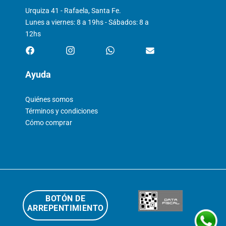
Urquiza 41 - Rafaela, Santa Fe.
Lunes a viernes: 8 a 19hs - Sábados: 8 a
12hs
Ayuda
Quiénes somos
Términos y condiciones
Cómo comprar
BOTÓN DE
ARREPENTIMIENTO