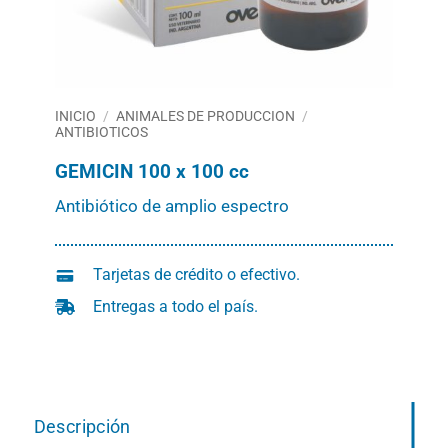
INICIO
/
ANIMALES DE PRODUCCION
/
ANTIBIOTICOS
GEMICIN 100 x 100 cc
Antibiótico de amplio espectro
Tarjetas de crédito o efectivo.
Entregas a todo el país.
Descripción