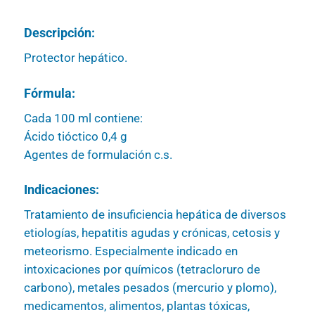
Descripción:
Protector hepático.
Fórmula:
Cada 100 ml contiene:
Ácido tióctico 0,4 g
Agentes de formulación c.s.
Indicaciones:
Tratamiento de insuficiencia hepática de diversos
etiologías, hepatitis agudas y crónicas, cetosis y
meteorismo. Especialmente indicado en
intoxicaciones por químicos (tetracloruro de
carbono), metales pesados (mercurio y plomo),
medicamentos, alimentos, plantas tóxicas,