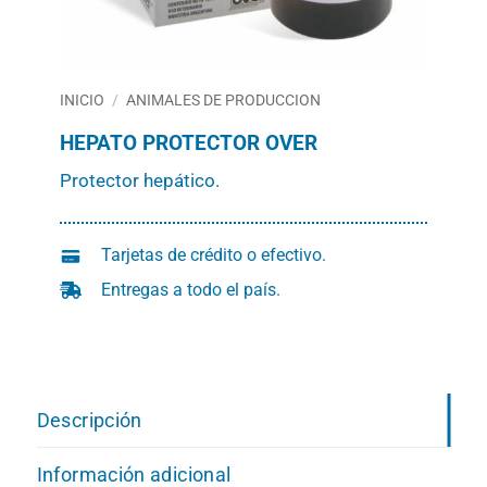
INICIO
/
ANIMALES DE PRODUCCION
HEPATO PROTECTOR OVER
Protector hepático.
Tarjetas de crédito o efectivo.
Entregas a todo el país.
Descripción
Información adicional