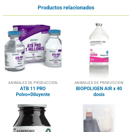
Productos relacionados
ANIMALES DE PRODUCCION
ANIMALES DE PRODUCCION
ATB 11 PRO
BIOPOLIGEN AIR x 40
Polvo+Diluyente
dosis