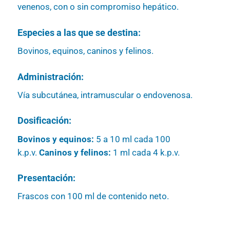
venenos, con o sin compromiso hepático.
Especies a las que se destina:
Bovinos, equinos, caninos y felinos.
Administración:
Vía subcutánea, intramuscular o endovenosa.
Dosificación:
Bovinos y equinos:
5 a 10 ml cada 100
k.p.v.
Caninos y felinos:
1 ml cada 4 k.p.v.
Presentación:
Frascos con 100 ml de contenido neto.