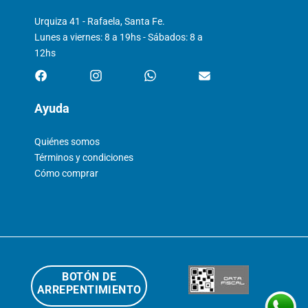
Urquiza 41 - Rafaela, Santa Fe.
Lunes a viernes: 8 a 19hs - Sábados: 8 a
12hs
Ayuda
Quiénes somos
Términos y condiciones
Cómo comprar
BOTÓN DE
ARREPENTIMIENTO