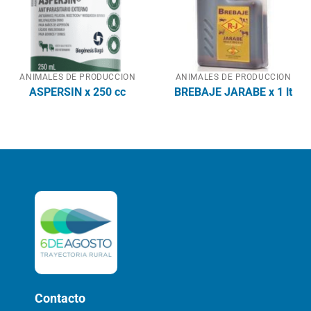
ANIMALES DE PRODUCCION
ANIMALES DE PRODUCCION
ASPERSIN x 250 cc
BREBAJE JARABE x 1 lt
Contacto