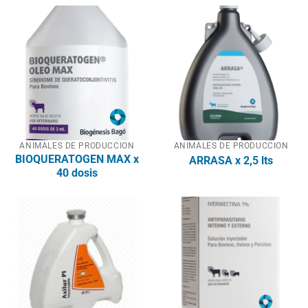
ANIMALES DE PRODUCCION
ANIMALES DE PRODUCCION
BIOQUERATOGEN MAX x
ARRASA x 2,5 lts
40 dosis