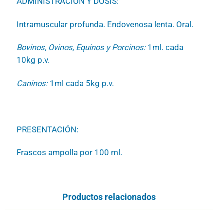
ADMINISTRACION Y DOSIS:
Intramuscular profunda. Endovenosa lenta. Oral.
Bovinos, Ovinos, Equinos y Porcinos:
1ml. cada
10kg p.v.
Caninos:
1ml cada 5kg p.v.
PRESENTACIÓN:
Frascos ampolla por 100 ml.
Productos relacionados