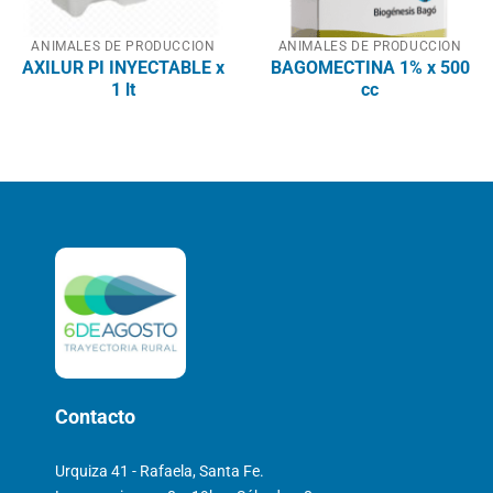
ANIMALES DE PRODUCCION
ANIMALES DE PRODUCCION
AXILUR PI INYECTABLE x
BAGOMECTINA 1% x 500
1 lt
cc
Contacto
Urquiza 41 - Rafaela, Santa Fe.