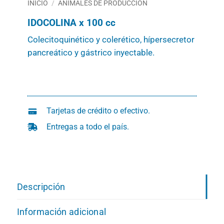
INICIO
/
ANIMALES DE PRODUCCION
IDOCOLINA x 100 cc
Colecitoquinético y colerético, hípersecretor
pancreático y gástrico inyectable.
Tarjetas de crédito o efectivo.
Entregas a todo el país.
Descripción
Información adicional