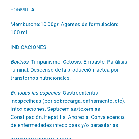
FÓRMULA:
Membutone:10,00gr. Agentes de formulación:
100 ml.
INDICACIONES
Bovinos
: Timpanismo. Cetosis. Empaste. Parálisis
ruminal. Descenso de la producción láctea por
transtornos nutricionales.
En todas las especies
: Gastroenteritis
inespecíficas (por sobrecarga, enfriamiento, etc).
Intoxicaciones. Septicemias/toxemias.
Constipación. Hepatitis. Anorexia. Convalecencia
de enfermedades infecciosas y/o parasitarias.