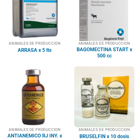
ANIMALES DE PRODUCCION
ANIMALES DE PRODUCCION
BAGOMECTINA START x
ARRASA x 5 lts
500 cc
ANIMALES DE PRODUCCION
ANIMALES DE PRODUCCION
ANTIANEMICO RJ INY. x
BRUSELFIN x 10 dosis