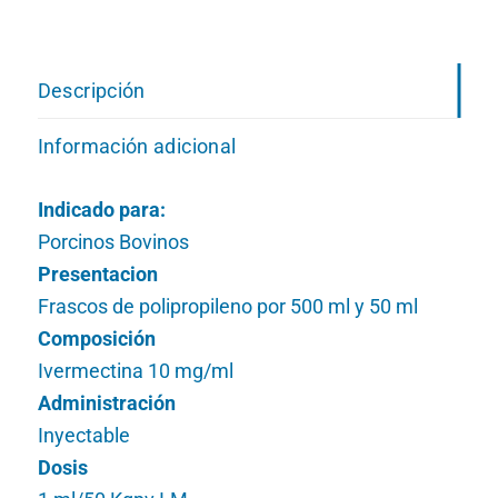
Descripción
Información adicional
Indicado para:
Porcinos Bovinos
Presentacion
Frascos de polipropileno por 500 ml y 50 ml
Composición
Ivermectina 10 mg/ml
Administración
Inyectable
Dosis