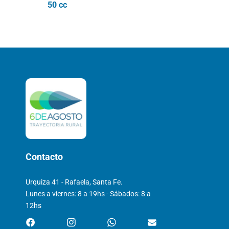
50 cc
Contacto
Urquiza 41 - Rafaela, Santa Fe.
Lunes a viernes: 8 a 19hs - Sábados: 8 a
12hs