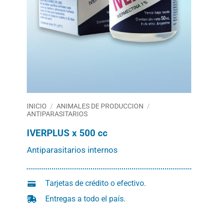
INICIO
/
ANIMALES DE PRODUCCION
/
ANTIPARASITARIOS
IVERPLUS x 500 cc
Antiparasitarios internos
Tarjetas de crédito o efectivo.
Entregas a todo el país.