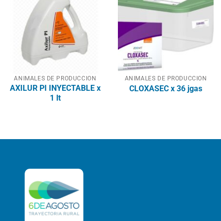
ANIMALES DE PRODUCCION
ANIMALES DE PRODUCCION
AXILUR PI INYECTABLE x
CLOXASEC x 36 jgas
1 lt