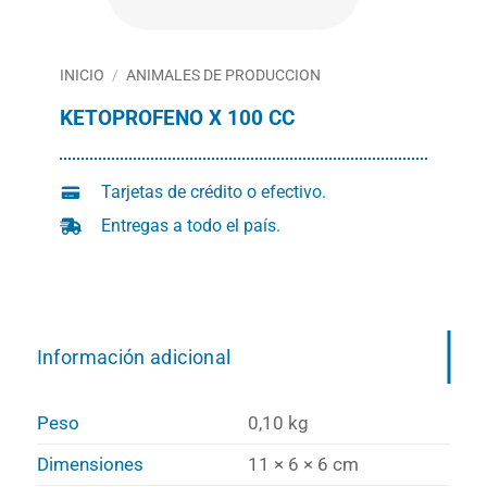
INICIO
/
ANIMALES DE PRODUCCION
KETOPROFENO X 100 CC
Tarjetas de crédito o efectivo.
Entregas a todo el país.
Información adicional
Peso
0,10 kg
Dimensiones
11 × 6 × 6 cm