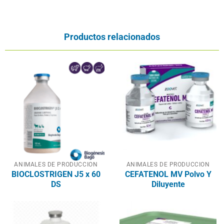
Productos relacionados
ANIMALES DE PRODUCCION
ANIMALES DE PRODUCCION
BIOCLOSTRIGEN J5 x 60
CEFATENOL MV Polvo Y
DS
Diluyente