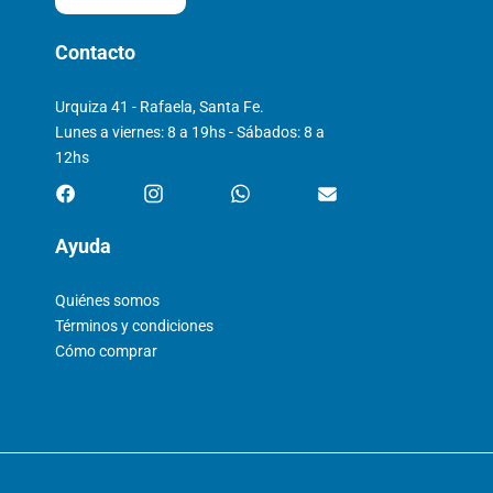
Contacto
Urquiza 41 - Rafaela, Santa Fe.
Lunes a viernes: 8 a 19hs - Sábados: 8 a
12hs
Ayuda
Quiénes somos
Términos y condiciones
Cómo comprar