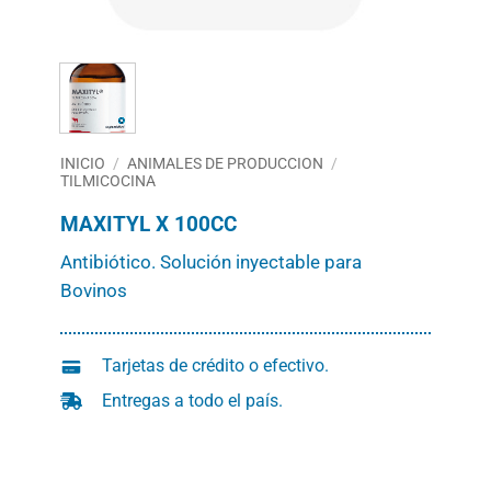
INICIO
/
ANIMALES DE PRODUCCION
/
TILMICOCINA
MAXITYL X 100CC
Antibiótico. Solución inyectable para
Bovinos
Tarjetas de crédito o efectivo.
Entregas a todo el país.