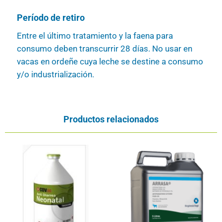
Período de retiro
Entre el último tratamiento y la faena para
consumo deben transcurrir 28 días. No usar en
vacas en ordeñe cuya leche se destine a consumo
y/o industrialización.
Productos relacionados