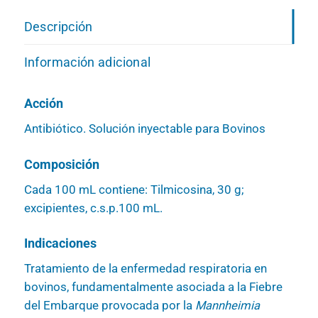
Descripción
Información adicional
Acción
Antibiótico. Solución inyectable para Bovinos
Composición
Cada 100 mL contiene: Tilmicosina, 30 g;
excipientes, c.s.p.100 mL.
Indicaciones
Tratamiento de la enfermedad respiratoria en
bovinos, fundamentalmente asociada a la Fiebre
del Embarque provocada por la
Mannheimia