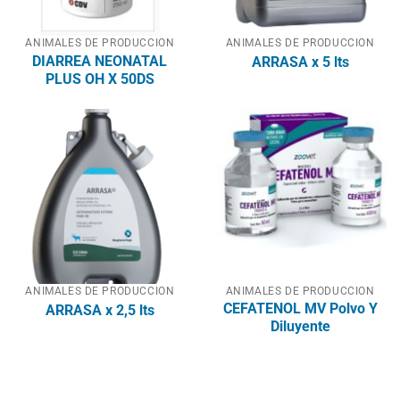
ANIMALES DE PRODUCCION
ANIMALES DE PRODUCCION
DIARREA NEONATAL
ARRASA x 5 lts
PLUS OH X 50DS
ANIMALES DE PRODUCCION
ANIMALES DE PRODUCCION
CEFATENOL MV Polvo Y
ARRASA x 2,5 lts
Diluyente