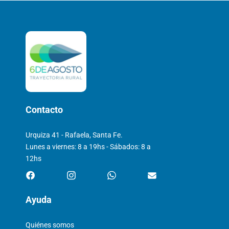
Contacto
Urquiza 41 - Rafaela, Santa Fe.
Lunes a viernes: 8 a 19hs - Sábados: 8 a
12hs
Ayuda
Quiénes somos