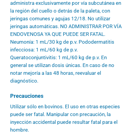
administra exclusivamente por vía subcutánea en
la región del cuello o detrás de la paleta, con
jeringas comunes y agujas 12/18. No utilizar
jeringas automáticas. NO ADMINISTRAR POR VÍA
ENDOVENOSA YA QUE PUEDE SER FATAL.
Neumonía: 1 mL/30 kg de p.v. Pododermatitis
infecciosa: 1 mL/60 kg de p.v.
Queratoconjuntivitis: 1 mL/60 kg de p.v. En
general se utilizan dosis únicas. En caso de no
notar mejoría a las 48 horas, reevaluar el
diagnóstico.
Precauciones
Utilizar sólo en bovinos. El uso en otras especies
puede ser fatal. Manipular con precaución, la
inyección accidental puede resultar fatal para el
hombre.