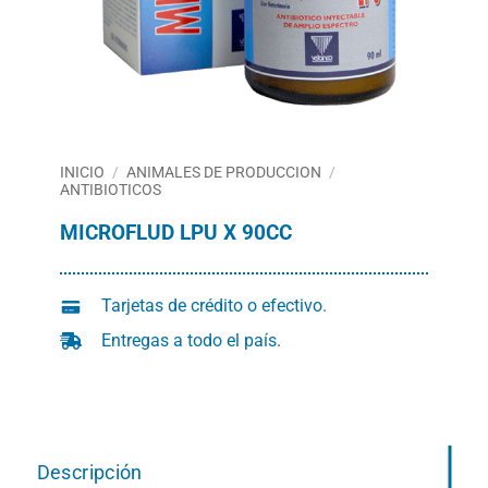
INICIO
/
ANIMALES DE PRODUCCION
/
ANTIBIOTICOS
MICROFLUD LPU X 90CC
Tarjetas de crédito o efectivo.
Entregas a todo el país.
Descripción