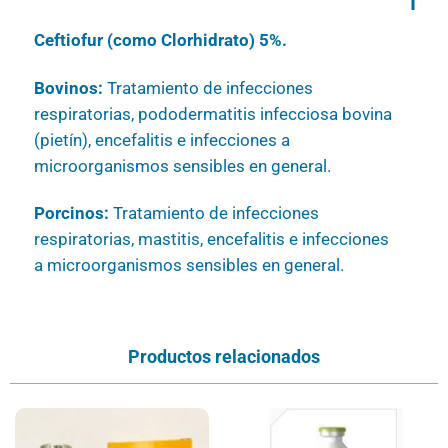
Ceftiofur (como Clorhidrato) 5%.
Bovinos:
Tratamiento de infecciones
respiratorias, pododermatitis infecciosa bovina
(pietín), encefalitis e infecciones a
microorganismos sensibles en general.
Porcinos:
Tratamiento de infecciones
respiratorias, mastitis, encefalitis e infecciones
a microorganismos sensibles en general.
Productos relacionados