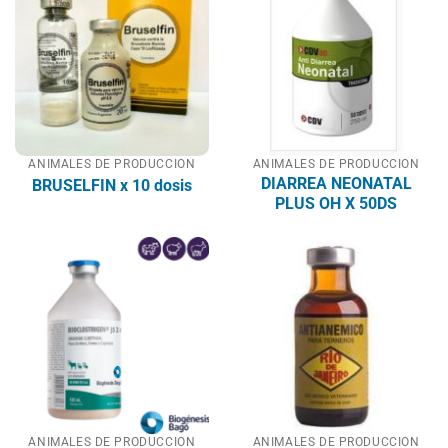
ANIMALES DE PRODUCCION
ANIMALES DE PRODUCCION
DIARREA NEONATAL
BRUSELFIN x 10 dosis
PLUS OH X 50DS
ANIMALES DE PRODUCCION
ANIMALES DE PRODUCCION