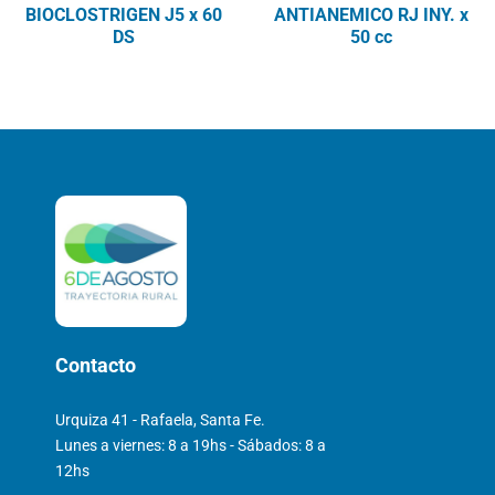
BIOCLOSTRIGEN J5 x 60
ANTIANEMICO RJ INY. x
DS
50 cc
Contacto
Urquiza 41 - Rafaela, Santa Fe.
Lunes a viernes: 8 a 19hs - Sábados: 8 a
12hs