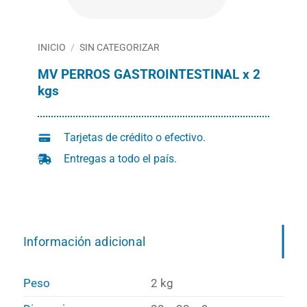
INICIO
/
SIN CATEGORIZAR
MV PERROS GASTROINTESTINAL x 2
kgs
Tarjetas de crédito o efectivo.
Entregas a todo el país.
Información adicional
Peso
2 kg