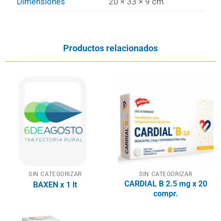
Dimensiones
20 × 33 × 9 cm
Productos relacionados
SIN CATEGORIZAR
SIN CATEGORIZAR
CARDIAL B 2.5 mg x 20
BAXEN x 1 lt
compr.