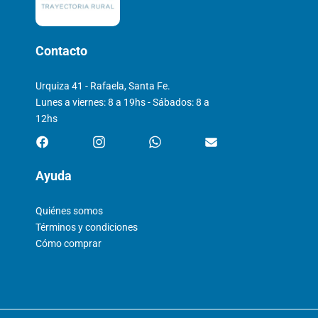
Contacto
Urquiza 41 - Rafaela, Santa Fe.
Lunes a viernes: 8 a 19hs - Sábados: 8 a
12hs
Ayuda
Quiénes somos
Términos y condiciones
Cómo comprar