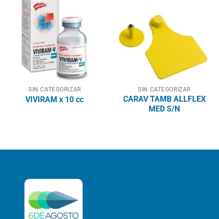
SIN CATEGORIZAR
SIN CATEGORIZAR
CARAV TAMB ALLFLEX
VIVIRAM x 10 cc
MED S/N