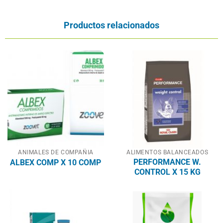
Productos relacionados
ANIMALES DE COMPAÑIA
ALIMENTOS BALANCEADOS
PERFORMANCE W.
ALBEX COMP X 10 COMP
CONTROL X 15 KG