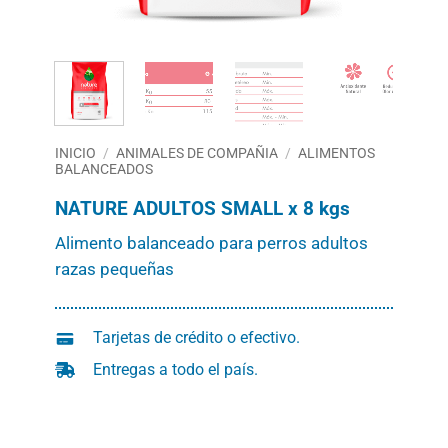
INICIO
/
ANIMALES DE COMPAÑIA
/
ALIMENTOS
BALANCEADOS
NATURE ADULTOS SMALL x 8 kgs
Alimento balanceado para perros adultos
razas pequeñas
Tarjetas de crédito o efectivo.
Entregas a todo el país.