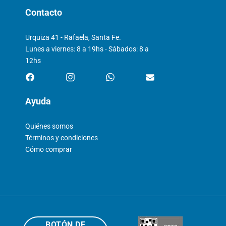
Contacto
Urquiza 41 - Rafaela, Santa Fe.
Lunes a viernes: 8 a 19hs - Sábados: 8 a
12hs
Ayuda
Quiénes somos
Términos y condiciones
Cómo comprar
BOTÓN DE