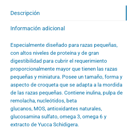
Descripción
Información adicional
Especialmente diseñado para razas pequeñas,
con altos niveles de proteína y de gran
digestibilidad para cubrir el requerimiento
proporcionalmente mayor que tienen las razas
pequeñas y miniatura. Posee un tamaño, forma y
aspecto de croqueta que se adapta a la mordida
de las razas pequeñas. Contiene inulina, pulpa de
remolacha, nucleótidos, beta
glucanos, MOS, antioxidantes naturales,
glucosamina sulfato, omega 3, omega 6 y
extracto de Yucca Schidigera.