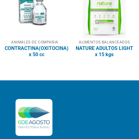
ANIMALES DE COMPAÑIA
ALIMENTOS BALANCEADOS
CONTRACTINA(OXITOCINA)
NATURE ADULTOS LIGHT
x 50 cc
x 15 kgs