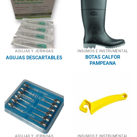
AGUJAS Y JERINGAS
INSUMOS E INSTRUMENTAL
BOTAS CALFOR
AGUJAS DESCARTABLES
PAMPEANA
AGUJAS Y JERINGAS
INSUMOS E INSTRUMENTAL