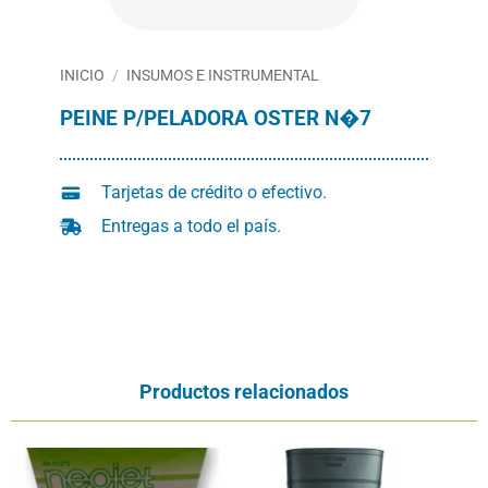
INICIO
/
INSUMOS E INSTRUMENTAL
PEINE P/PELADORA OSTER N�7
Tarjetas de crédito o efectivo.
Entregas a todo el país.
Productos relacionados