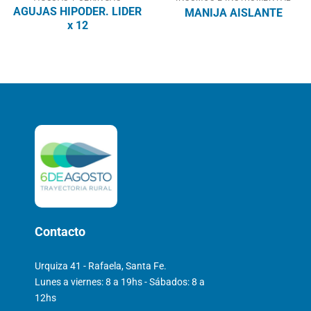
AGUJAS HIPODER. LIDER
MANIJA AISLANTE
x 12
Contacto
Urquiza 41 - Rafaela, Santa Fe.
Lunes a viernes: 8 a 19hs - Sábados: 8 a
12hs