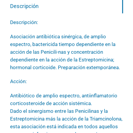
Descripción
Descripción:
Asociación antibiótica sinérgica, de amplio
espectro, bactericida tiempo dependiente en la
acción de las Penicili-nas y concentración
dependiente en la acción de la Estreptomicina;
hormonal corticoide. Preparación extemporánea.
Acción:
Antibiótico de amplio espectro, antiinflamatorio
corticosteroide de acción sistémica.
Dado el sinergismo entre las Penicilinas y la
Estreptomicina más la acción de la Triamcinolona,
esta asociación está indicada en todos aquellos