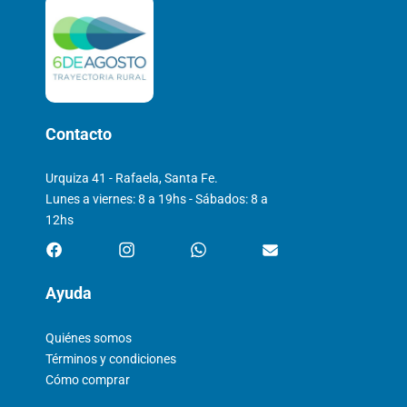
Contacto
Urquiza 41 - Rafaela, Santa Fe.
Lunes a viernes: 8 a 19hs - Sábados: 8 a
12hs
Ayuda
Quiénes somos
Términos y condiciones
Cómo comprar