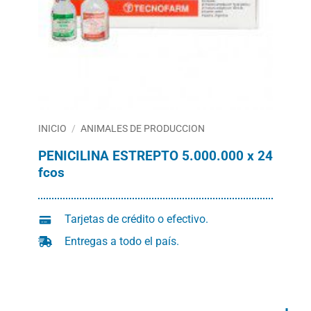
INICIO
/
ANIMALES DE PRODUCCION
PENICILINA ESTREPTO 5.000.000 x 24
fcos
Tarjetas de crédito o efectivo.
Entregas a todo el país.