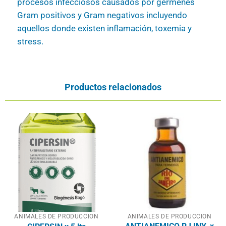
procesos infecciosos causados por gérmenes
Gram positivos y Gram negativos incluyendo
aquellos donde existen inflamación, toxemia y
stress.
Productos relacionados
ANIMALES DE PRODUCCION
ANIMALES DE PRODUCCION