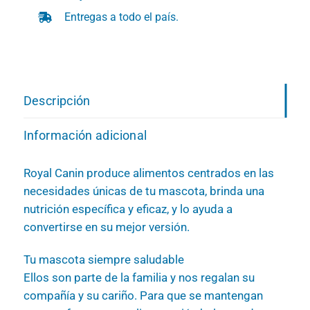
Entregas a todo el país.
Descripción
Información adicional
Royal Canin produce alimentos centrados en las
necesidades únicas de tu mascota, brinda una
nutrición específica y eficaz, y lo ayuda a
convertirse en su mejor versión.
Tu mascota siempre saludable
Ellos son parte de la familia y nos regalan su
compañía y su cariño. Para que se mantengan