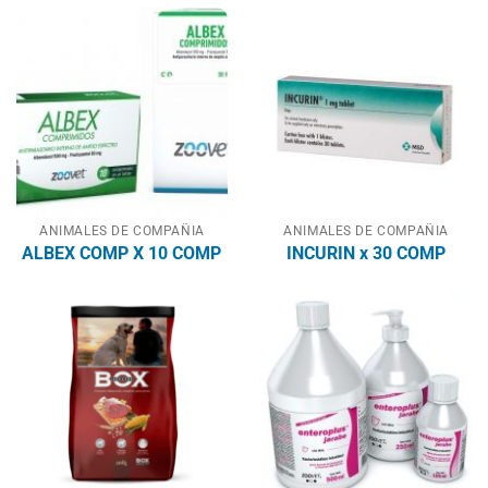
ANIMALES DE COMPAÑIA
ANIMALES DE COMPAÑIA
ALBEX COMP X 10 COMP
INCURIN x 30 COMP