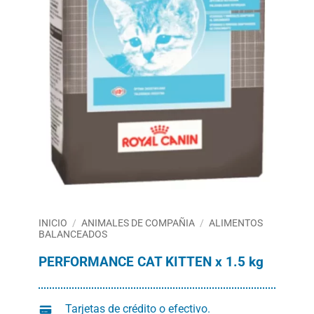
INICIO
/
ANIMALES DE COMPAÑIA
/
ALIMENTOS
BALANCEADOS
PERFORMANCE CAT KITTEN x 1.5 kg
Tarjetas de crédito o efectivo.