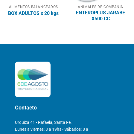
ALIMENTOS BALANCEADOS
ANIMALES DE COMPAÑIA
ENTEROPLUS JARABE
BOX ADULTOS x 20 kgs
X500 CC
Contacto
Urquiza 41 - Rafaela, Santa Fe.
Lunes a viernes: 8 a 19hs - Sábados: 8 a