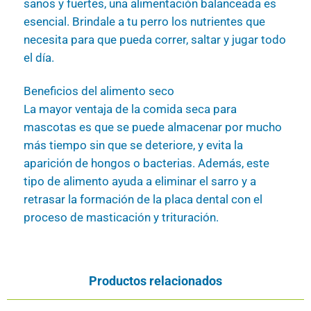
sanos y fuertes, una alimentación balanceada es
esencial. Brindale a tu perro los nutrientes que
necesita para que pueda correr, saltar y jugar todo
el día.
Beneficios del alimento seco
La mayor ventaja de la comida seca para
mascotas es que se puede almacenar por mucho
más tiempo sin que se deteriore, y evita la
aparición de hongos o bacterias. Además, este
tipo de alimento ayuda a eliminar el sarro y a
retrasar la formación de la placa dental con el
proceso de masticación y trituración.
Productos relacionados