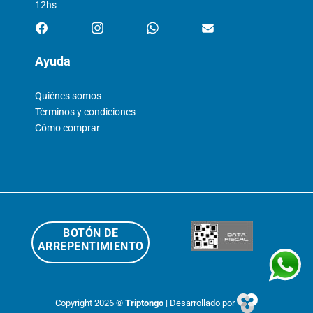
12hs
Ayuda
Quiénes somos
Términos y condiciones
Cómo comprar
BOTÓN DE
ARREPENTIMIENTO
Copyright 2026 ©
Triptongo
| Desarrollado por