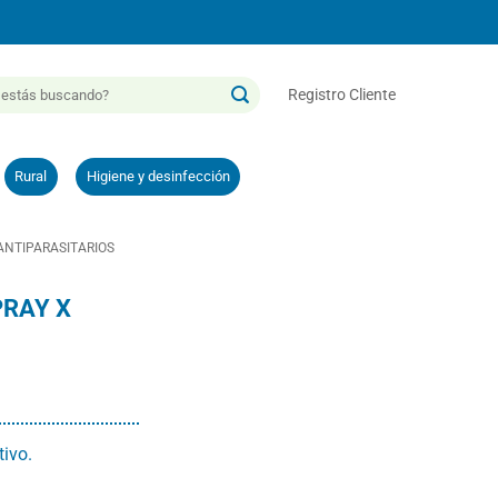
lucky jet casino
pin up az
lucky jet
mostbet kz
pin up bet
пинап
4rabet
lucky jet
1win casino
1wın
mostbet az casino
mostbet aviator login
1win slot
4r bet
1win
pin up casino
mostbet
1win slots
1 вин авиатор
1 win
pin up
pin up
mostbet casino
1 win
mosbet
1win yüklə
slot 1win
1win cassino
mostbet casino
mostbet aviator login
pinup
mostbet
luckyjet
1 win
1win aviator
mosbet
4rabet bd
1win sayti
parimatch
mosbet
pinup
mosbet casino
pin-up
mosbet
aviator
aviator mostbet
mostbet
4era bet
parimatch
pin up az
lucky jet
Registro Cliente
Rural
Higiene y desinfección
ANTIPARASITARIOS
PRAY X
tivo.