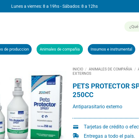
Lunes a viernes: 8 a 19hs - Sábados: 8 a 12hs
Buscar
por:
es de produccion
Animales de compañia
Insumos e instrumental
INICIO
/
ANIMALES DE COMPAÑIA
/
EXTERNOS
PETS PROTECTOR S
250CC
Antiparasitario externo
Tarjetas de crédito o efec
Entregas a todo el país.