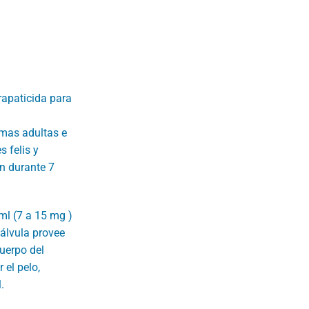
rapaticida para
rmas adultas e
 felis y
n durante 7
ml (7 a 15 mg )
válvula provee
cuerpo del
 el pelo,
.