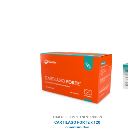
ANALGESICOS Y ANESTESICOS
CARTILAGO FORTE x 120
comprimidos