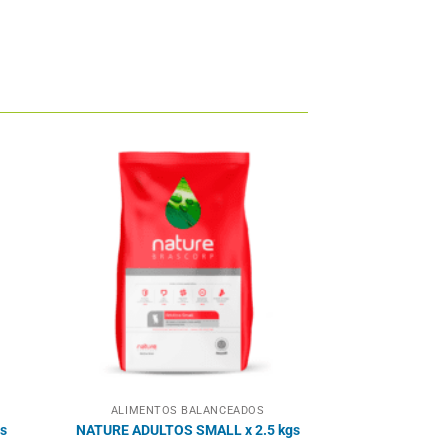
ALIMENTOS BALANCEADOS
s
NATURE ADULTOS SMALL x 2.5 kgs