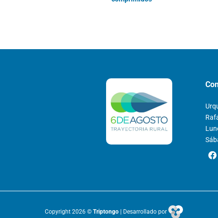
Con
Urqu
Rafa
Lune
Sáb
Copyright 2026 ©
Triptongo
| Desarrollado por