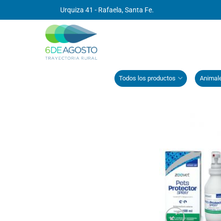
Saltar
Urquiza 41 - Rafaela, Santa Fe.
al
contenido
Todos los productos
Animal