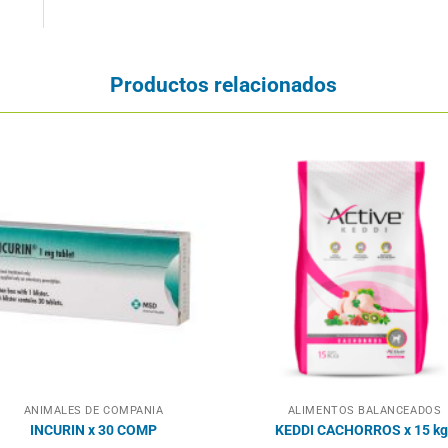
Productos relacionados
ANIMALES DE COMPAÑIA
ALIMENTOS BALANCEADOS
INCURIN x 30 COMP
KEDDI CACHORROS x 15 kg