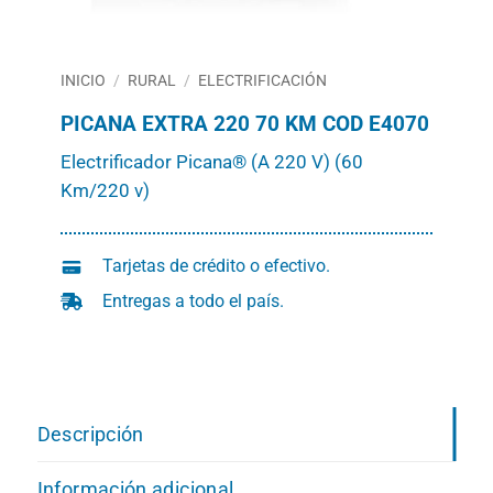
INICIO
/
RURAL
/
ELECTRIFICACIÓN
PICANA EXTRA 220 70 KM COD E4070
Electrificador Picana® (A 220 V) (60
Km/220 v)
Tarjetas de crédito o efectivo.
Entregas a todo el país.
Descripción
Información adicional