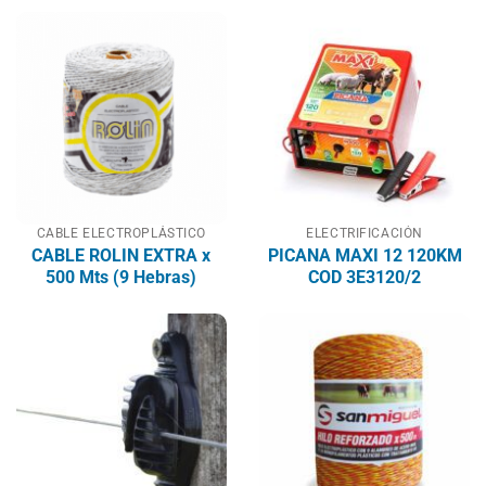
CABLE ELECTROPLÁSTICO
ELECTRIFICACIÓN
CABLE ROLIN EXTRA x
PICANA MAXI 12 120KM
500 Mts (9 Hebras)
COD 3E3120/2