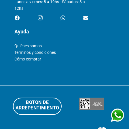
Lunes a viernes: 8 a 19hs - Sábados: 8 a
12hs
Ayuda
Quiénes somos
Términos y condiciones
Cómo comprar
BOTÓN DE
ARREPENTIMIENTO