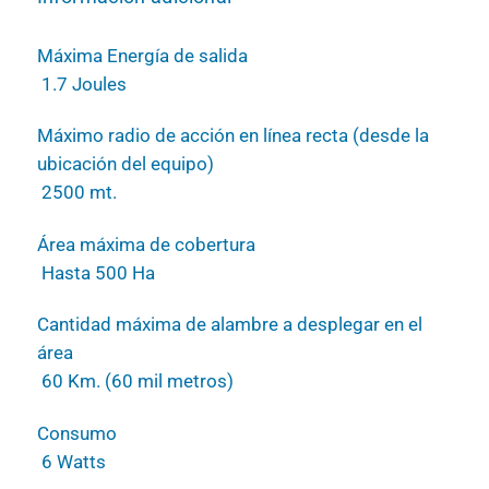
Máxima Energía de salida
1.7 Joules
Máximo radio de acción en línea recta (desde la
ubicación del equipo)
2500 mt.
Área máxima de cobertura
Hasta 500 Ha
Cantidad máxima de alambre a desplegar en el
área
60 Km. (60 mil metros)
Consumo
6 Watts