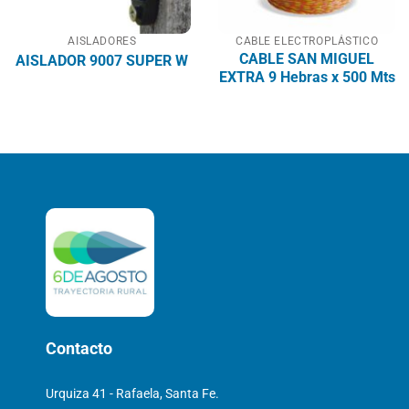
AISLADORES
CABLE ELECTROPLÁSTICO
CABLE SAN MIGUEL
AISLADOR 9007 SUPER W
EXTRA 9 Hebras x 500 Mts
Contacto
Urquiza 41 - Rafaela, Santa Fe.