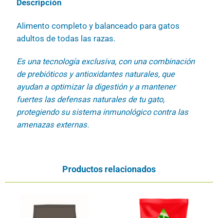
Descripción
Alimento completo y balanceado para gatos
adultos de todas las razas.
Es una tecnología exclusiva, con una combinación
de prebióticos y antioxidantes naturales, que
ayudan a optimizar la digestión y a mantener
fuertes las defensas naturales de tu gato,
protegiendo su sistema inmunológico contra las
amenazas externas.
Productos relacionados