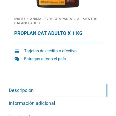
INICIO
/
ANIMALES DE COMPAÑIA
/
ALIMENTOS
BALANCEADOS
PROPLAN CAT ADULTO X 1 KG
Tarjetas de crédito o efectivo.
Entregas a todo el país.
Descripción
Información adicional