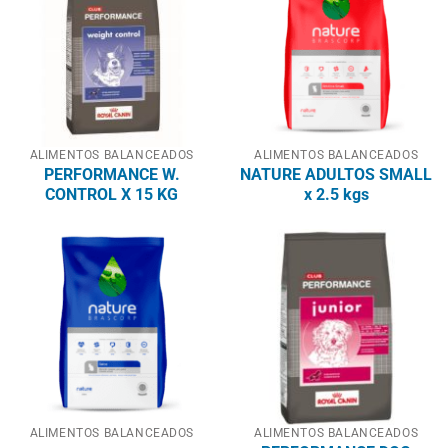
ALIMENTOS BALANCEADOS
ALIMENTOS BALANCEADOS
PERFORMANCE W.
NATURE ADULTOS SMALL
CONTROL X 15 KG
x 2.5 kgs
ALIMENTOS BALANCEADOS
ALIMENTOS BALANCEADOS