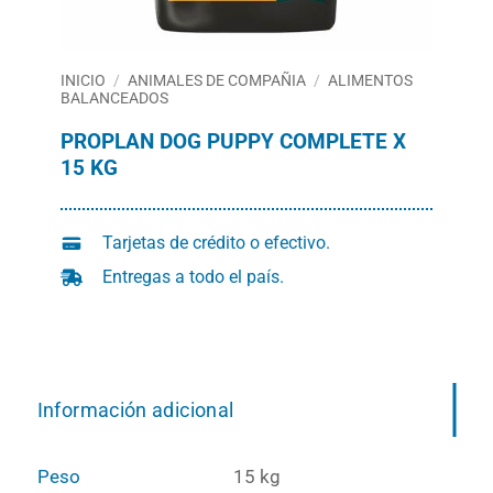
INICIO
/
ANIMALES DE COMPAÑIA
/
ALIMENTOS
BALANCEADOS
PROPLAN DOG PUPPY COMPLETE X
15 KG
Tarjetas de crédito o efectivo.
Entregas a todo el país.
Información adicional
Peso
15 kg