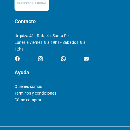
Contacto
Urquiza 41 - Rafaela, Santa Fe.
Lunes a viernes: 8 a 19hs - Sábados: 8 a
12hs
Ayuda
Quiénes somos
Términos y condiciones
Cómo comprar