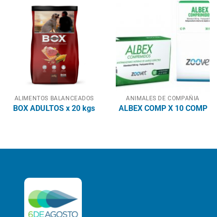
ALIMENTOS BALANCEADOS
ANIMALES DE COMPAÑIA
BOX ADULTOS x 20 kgs
ALBEX COMP X 10 COMP