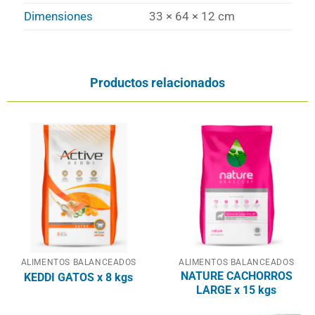
Dimensiones
33 × 64 × 12 cm
Productos relacionados
ALIMENTOS BALANCEADOS
ALIMENTOS BALANCEADOS
NATURE CACHORROS
KEDDI GATOS x 8 kgs
LARGE x 15 kgs