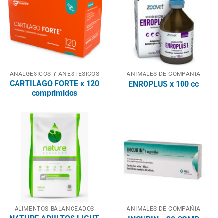
ANALGESICOS Y ANESTESICOS
ANIMALES DE COMPAÑIA
CARTILAGO FORTE x 120
ENROPLUS x 100 cc
comprimidos
ALIMENTOS BALANCEADOS
ANIMALES DE COMPAÑIA