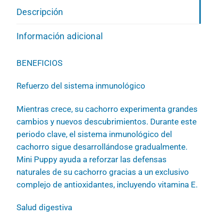
Descripción
Información adicional
BENEFICIOS
Refuerzo del sistema inmunológico
Mientras crece, su cachorro experimenta grandes
cambios y nuevos descubrimientos. Durante este
periodo clave, el sistema inmunológico del
cachorro sigue desarrollándose gradualmente.
Mini Puppy ayuda a reforzar las defensas
naturales de su cachorro gracias a un exclusivo
complejo de antioxidantes, incluyendo vitamina E.
Salud digestiva