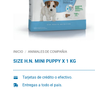
INICIO
/
ANIMALES DE COMPAÑIA
SIZE H.N. MINI PUPPY X 1 KG
Tarjetas de crédito o efectivo.
Entregas a todo el país.