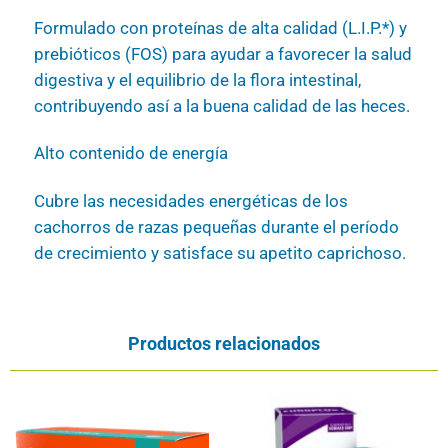
Formulado con proteínas de alta calidad (L.I.P.*) y
prebióticos (FOS) para ayudar a favorecer la salud
digestiva y el equilibrio de la flora intestinal,
contribuyendo así a la buena calidad de las heces.
Alto contenido de energía
Cubre las necesidades energéticas de los
cachorros de razas pequeñas durante el período
de crecimiento y satisface su apetito caprichoso.
Productos relacionados