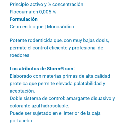
Principio activo y % concentración
Flocoumafen 0,005 %
Formulación
Cebo en bloque | Monosódico
Potente rodenticida que, con muy bajas dosis,
permite el control eficiente y profesional de
roedores.
Los atributos de Storm® son:
Elaborado con materias primas de alta calidad
proteica que permite elevada palatabilidad y
aceptación.
Doble sistema de control: amargante disuasivo y
colorante azul hidrosoluble.
Puede ser sujetado en el interior de la caja
portacebo.