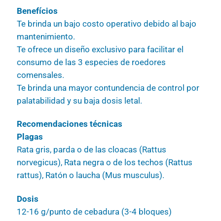
Benefícios
Te brinda un bajo costo operativo debido al bajo
mantenimiento.
Te ofrece un diseño exclusivo para facilitar el
consumo de las 3 especies de roedores
comensales.
Te brinda una mayor contundencia de control por
palatabilidad y su baja dosis letal.
Recomendaciones técnicas
Plagas
Rata gris, parda o de las cloacas (Rattus
norvegicus), Rata negra o de los techos (Rattus
rattus), Ratón o laucha (Mus musculus).
Dosis
12-16 g/punto de cebadura (3-4 bloques)