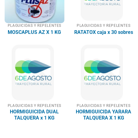
PLAGUICIDAS Y REPELENTES
PLAGUICIDAS Y REPELENTES
MOSCAPLUS AZ X 1 KG
RATATOX caja x 30 sobres
PLAGUICIDAS Y REPELENTES
PLAGUICIDAS Y REPELENTES
HORMIGUICIDA DUAL
HORMIGUICIDA YARARA
TALQUERA x 1 KG
TALQUERA X 1 KG