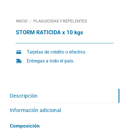
INICIO
/
PLAGUICIDAS Y REPELENTES
STORM RATICIDA x 10 kgs
Tarjetas de crédito o efectivo.
Entregas a todo el país.
Descripción
Información adicional
Composición