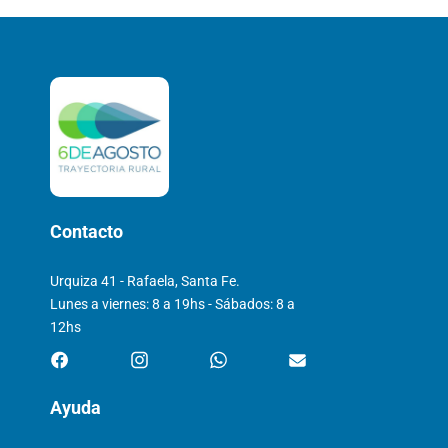
Contacto
Urquiza 41 - Rafaela, Santa Fe.
Lunes a viernes: 8 a 19hs - Sábados: 8 a
12hs
Ayuda