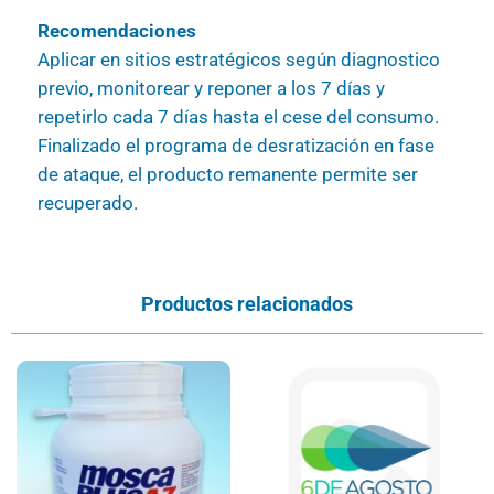
Recomendaciones
Aplicar en sitios estratégicos según diagnostico
previo, monitorear y reponer a los 7 días y
repetirlo cada 7 días hasta el cese del consumo.
Finalizado el programa de desratización en fase
de ataque, el producto remanente permite ser
recuperado.
Productos relacionados