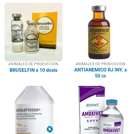
ANIMALES DE PRODUCCION
ANIMALES DE PRODUCCION
ANTIANEMICO RJ INY. x
BRUSELFIN x 10 dosis
50 cc