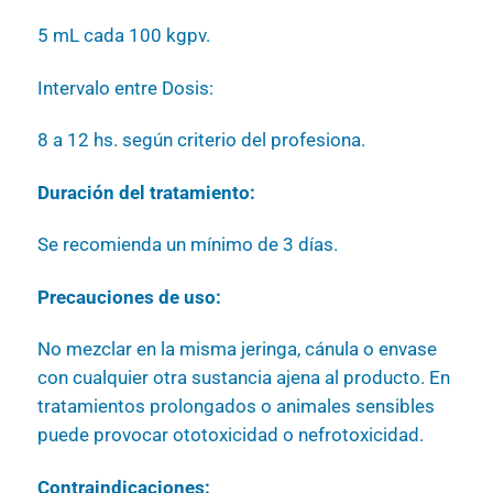
5 mL cada 100 kgpv.
Intervalo entre Dosis:
8 a 12 hs. según criterio del profesiona.
Duración del tratamiento:
Se recomienda un mínimo de 3 días.
Precauciones de uso:
No mezclar en la misma jeringa, cánula o envase
con cualquier otra sustancia ajena al producto. En
tratamientos prolongados o animales sensibles
puede provocar ototoxicidad o nefrotoxicidad.
Contraindicaciones: