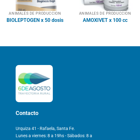
ANIMALES DE PRODUCCION
ANIMALES DE PRODUCCION
BIOLEPTOGEN x 50 dosis
AMOXIVET x 100 cc
Contacto
Urquiza 41 - Rafaela, Santa Fe.
Lunes a viernes: 8 a 19hs - Sábados: 8 a