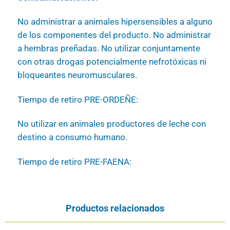
No administrar a animales hipersensibles a alguno
de los componentes del producto. No administrar
a hembras preñadas. No utilizar conjuntamente
con otras drogas potencialmente nefrotóxicas ni
bloqueantes neuromusculares.
Tiempo de retiro PRE-ORDEÑE:
No utilizar en animales productores de leche con
destino a consumo humano.
Tiempo de retiro PRE-FAENA:
Productos relacionados