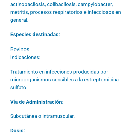
actinobacilosis, colibacilosis, campylobacter,
metritis, procesos respiratorios e infecciosos en
general.
Especies destinadas:
Bovinos .
Indicaciones:
Tratamiento en infecciones producidas por
microorganismos sensibles a la estreptomicina
sulfato.
Vía de Administración:
Subcutánea o intramuscular.
Dosis: