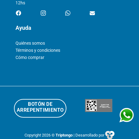
12hs
Ayuda
Quiénes somos
Términos y condiciones
Cómo comprar
BOTÓN DE
ARREPENTIMIENTO
Copyright 2026 ©
Triptongo
| Desarrollado por