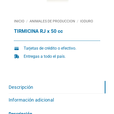
INICIO
/
ANIMALES DE PRODUCCION
/
IODURO
TIRMICINA RJ x 50 cc
Tarjetas de crédito o efectivo.
Entregas a todo el país.
Descripción
Información adicional
Descripción