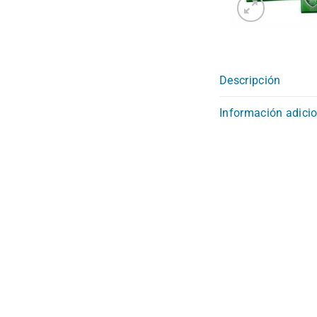
Descripción
Información adici