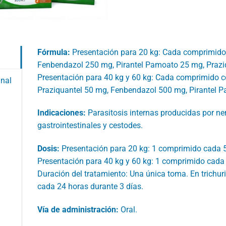
Fórmula:
Presentación para 20 kg: Cada comprimido
Fenbendazol 250 mg, Pirantel Pamoato 25 mg, Prazi
Presentación para 40 kg y 60 kg: Cada comprimido c
onal
Praziquantel 50 mg, Fenbendazol 500 mg, Pirantel 
Indicaciones:
Parasitosis internas producidas por n
gastrointestinales y cestodes.
Dosis:
Presentación para 20 kg: 1 comprimido cada 5
Presentación para 40 kg y 60 kg: 1 comprimido cada
Duración del tratamiento: Una única toma. En trichur
cada 24 horas durante 3 días.
Vía de administración:
Oral.