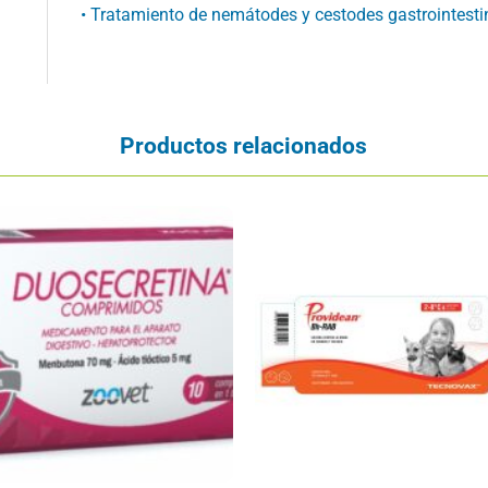
• Tratamiento de nemátodes y cestodes gastrointesti
Productos relacionados