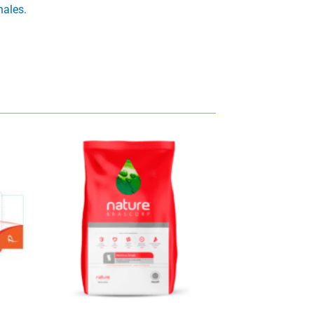
nales.