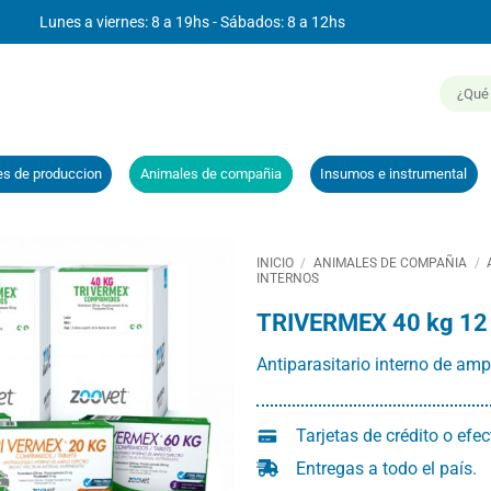
Lunes a viernes: 8 a 19hs - Sábados: 8 a 12hs
Buscar
por:
es de produccion
Animales de compañia
Insumos e instrumental
INICIO
/
ANIMALES DE COMPAÑIA
/
INTERNOS
TRIVERMEX 40 kg 12
Antiparasitario interno de amp
Tarjetas de crédito o efec
Entregas a todo el país.