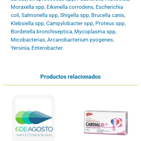
Moraxella spp, Eikenella corrodens, Escherichia
coli, Salmonella spp, Shigella spp, Brucella canis,
Klebsiella spp, Campylobacter spp, Proteus spp,
Bordetella bronchiseptica, Mycoplasma spp,
Micobacterias, Arcanobacterium pyogenes,
Yersinia, Enterobacter.
Productos relacionados