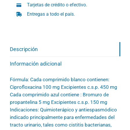
Tarjetas de crédito o efectivo.
Entregas a todo el país.
Descripción
Información adicional
Fórmula: Cada comprimido blanco contienen:
Ciprofloxacina 100 mg Excipientes c.s.p. 450 mg
Cada comprimido azul contiene : Bromuro de
propantelina 5 mg Excipientes c.s.p. 150 mg
Indicaciones: Quimioterápico y antiespasmódico
indicado principalmente para enfermedades del
tracto urinario, tales como cistitis bacterianas,