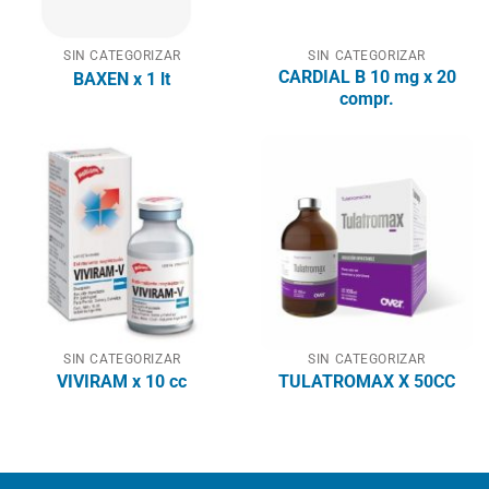
SIN CATEGORIZAR
SIN CATEGORIZAR
CARDIAL B 10 mg x 20
BAXEN x 1 lt
compr.
SIN CATEGORIZAR
SIN CATEGORIZAR
VIVIRAM x 10 cc
TULATROMAX X 50CC