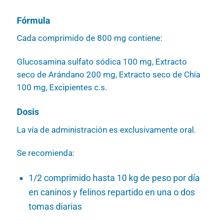
Fórmula
Cada comprimido de 800 mg contiene:
Glucosamina sulfato sódica 100 mg, Extracto
seco de Arándano 200 mg, Extracto seco de Chía
100 mg, Excipientes c.s.
Dosis
La vía de administración es exclusivamente oral.
Se recomienda:
1/2 comprimido hasta 10 kg de peso por día
en caninos y felinos repartido en una o dos
tomas diarias