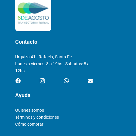
Contacto
Urquiza 41 - Rafaela, Santa Fe.
Lunes a viernes: 8 a 19hs - Sábados: 8 a
12hs
Ayuda
Quiénes somos
Términos y condiciones
Cómo comprar