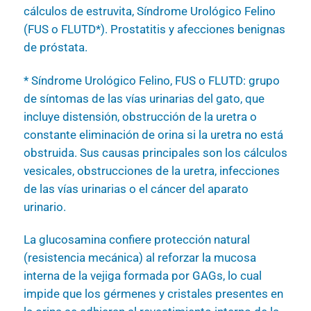
cálculos de estruvita, Síndrome Urológico Felino
(FUS o FLUTD*). Prostatitis y afecciones benignas
de próstata.
* Síndrome Urológico Felino, FUS o FLUTD: grupo
de síntomas de las vías urinarias del gato, que
incluye distensión, obstrucción de la uretra o
constante eliminación de orina si la uretra no está
obstruida. Sus causas principales son los cálculos
vesicales, obstrucciones de la uretra, infecciones
de las vías urinarias o el cáncer del aparato
urinario.
La glucosamina confiere protección natural
(resistencia mecánica) al reforzar la mucosa
interna de la vejiga formada por GAGs, lo cual
impide que los gérmenes y cristales presentes en