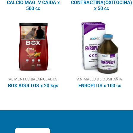
CALCIO MAG. V CAIDA x
CONTRACTINA(OXITOCINA)
500 cc
x 50 cc
ALIMENTOS BALANCEADOS
ANIMALES DE COMPAÑIA
BOX ADULTOS x 20 kgs
ENROPLUS x 100 cc