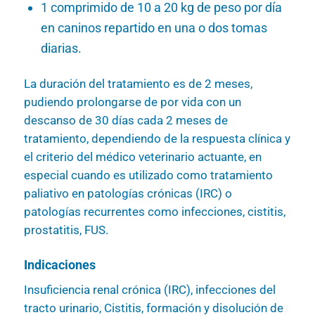
1 comprimido de 10 a 20 kg de peso por día
en caninos repartido en una o dos tomas
diarias.
La duración del tratamiento es de 2 meses,
pudiendo prolongarse de por vida con un
descanso de 30 días cada 2 meses de
tratamiento, dependiendo de la respuesta clínica y
el criterio del médico veterinario actuante, en
especial cuando es utilizado como tratamiento
paliativo en patologías crónicas (IRC) o
patologías recurrentes como infecciones, cistitis,
prostatitis, FUS.
Indicaciones
Insuficiencia renal crónica (IRC), infecciones del
tracto urinario, Cistitis, formación y disolución de