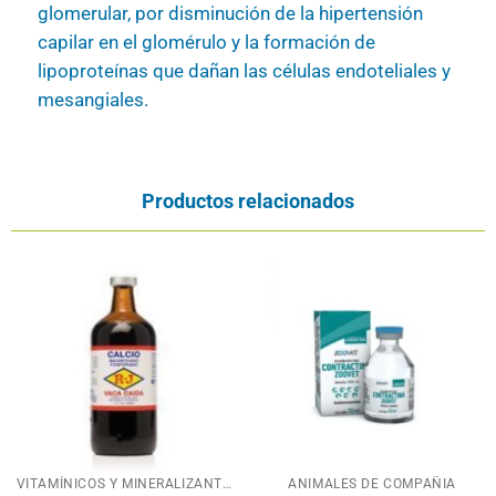
glomerular, por disminución de la hipertensión
capilar en el glomérulo y la formación de
lipoproteínas que dañan las células endoteliales y
mesangiales.
Productos relacionados
VITAMÍNICOS Y MINERALIZANTES
ANIMALES DE COMPAÑIA