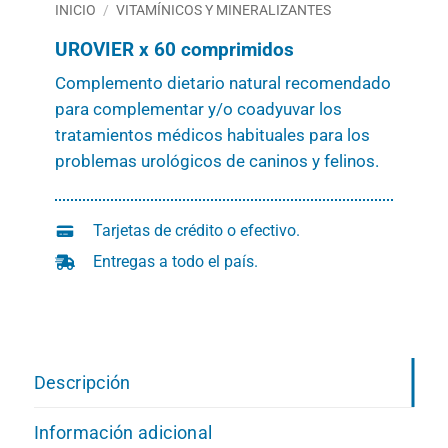
INICIO
/
VITAMÍNICOS Y MINERALIZANTES
UROVIER x 60 comprimidos
Complemento dietario natural recomendado
para complementar y/o coadyuvar los
tratamientos médicos habituales para los
problemas urológicos de caninos y felinos.
Tarjetas de crédito o efectivo.
Entregas a todo el país.
Descripción
Información adicional