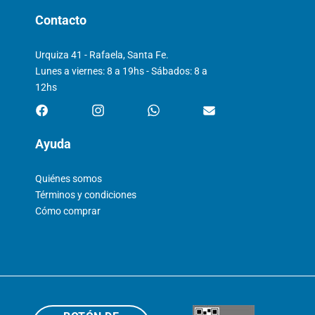
Contacto
Urquiza 41 - Rafaela, Santa Fe.
Lunes a viernes: 8 a 19hs - Sábados: 8 a
12hs
Ayuda
Quiénes somos
Términos y condiciones
Cómo comprar