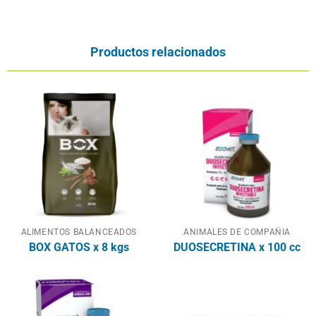
Productos relacionados
ALIMENTOS BALANCEADOS
ANIMALES DE COMPAÑIA
BOX GATOS x 8 kgs
DUOSECRETINA x 100 cc