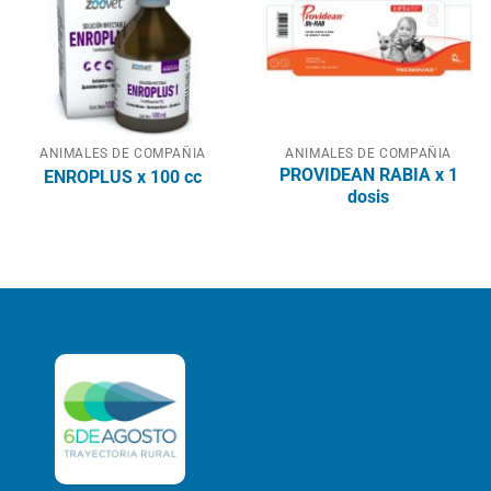
ANIMALES DE COMPAÑIA
ANIMALES DE COMPAÑIA
PROVIDEAN RABIA x 1
ENROPLUS x 100 cc
dosis