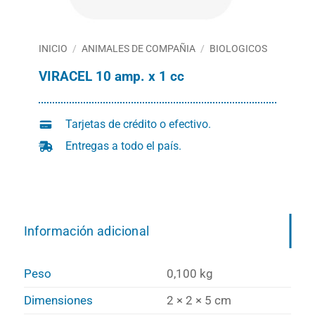
INICIO
/
ANIMALES DE COMPAÑIA
/
BIOLOGICOS
VIRACEL 10 amp. x 1 cc
Tarjetas de crédito o efectivo.
Entregas a todo el país.
Información adicional
Peso
0,100 kg
Dimensiones
2 × 2 × 5 cm