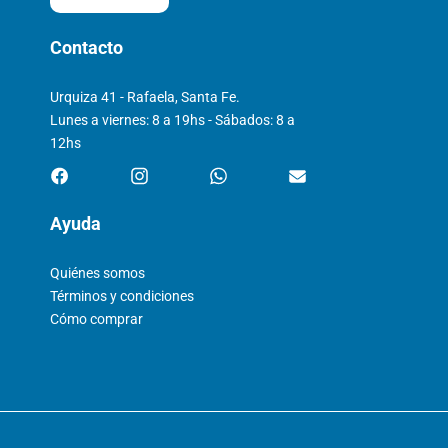
Contacto
Urquiza 41 - Rafaela, Santa Fe.
Lunes a viernes: 8 a 19hs - Sábados: 8 a
12hs
Ayuda
Quiénes somos
Términos y condiciones
Cómo comprar