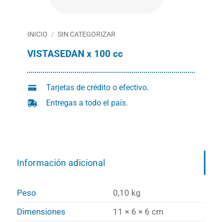
INICIO
/
SIN CATEGORIZAR
VISTASEDAN x 100 cc
Tarjetas de crédito o efectivo.
Entregas a todo el país.
Información adicional
Peso
0,10 kg
Dimensiones
11 × 6 × 6 cm