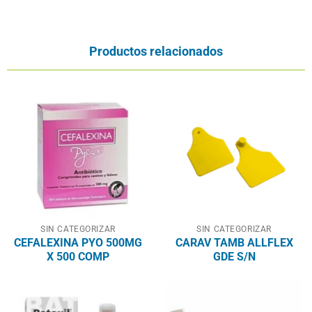
Productos relacionados
SIN CATEGORIZAR
SIN CATEGORIZAR
CEFALEXINA PYO 500MG
CARAV TAMB ALLFLEX
X 500 COMP
GDE S/N