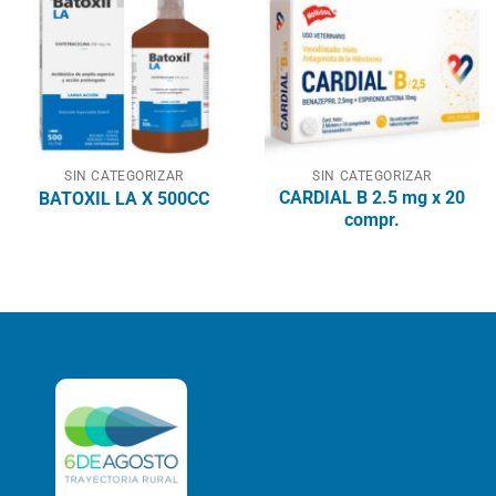
SIN CATEGORIZAR
SIN CATEGORIZAR
CARDIAL B 2.5 mg x 20
BATOXIL LA X 500CC
compr.