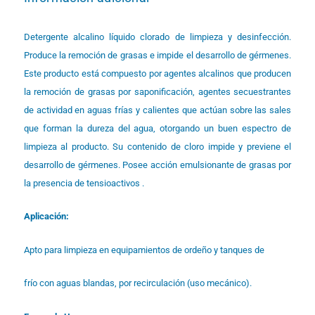
Detergente alcalino líquido clorado de limpieza y desinfección.
Produce la remoción de grasas e impide el desarrollo de gérmenes.
Este producto está compuesto por agentes alcalinos que producen
la remoción de grasas por saponificación, agentes secuestrantes
de actividad en aguas frías y calientes que actúan sobre las sales
que forman la dureza del agua, otorgando un buen espectro de
limpieza al producto. Su contenido de cloro impide y previene el
desarrollo de gérmenes. Posee acción emulsionante de grasas por
la presencia de tensioactivos .
Aplicación:
Apto para limpieza en equipamientos de ordeño y tanques de
frío con aguas blandas, por recirculación (uso mecánico).