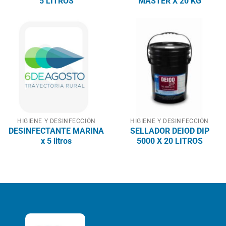
5 LITROS
MASTER X 20 KG
HIGIENE Y DESINFECCIÓN
HIGIENE Y DESINFECCIÓN
DESINFECTANTE MARINA
SELLADOR DEIOD DIP
x 5 litros
5000 X 20 LITROS