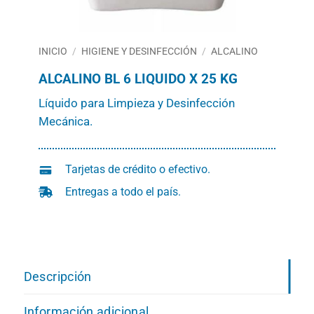
INICIO
/
HIGIENE Y DESINFECCIÓN
/
ALCALINO
ALCALINO BL 6 LIQUIDO X 25 KG
Líquido para Limpieza y Desinfección
Mecánica.
Tarjetas de crédito o efectivo.
Entregas a todo el país.
Descripción
Información adicional