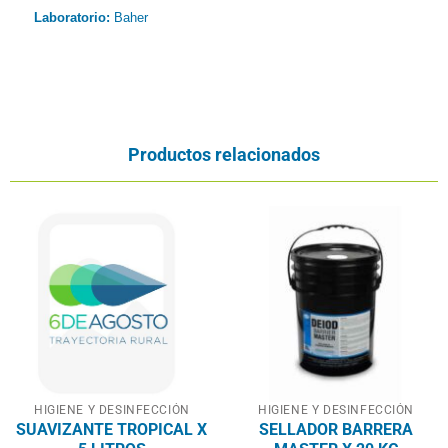
Laborator
io:
Baher
Productos relacionados
HIGIENE Y DESINFECCIÓN
HIGIENE Y DESINFECCIÓN
SUAVIZANTE TROPICAL X
SELLADOR BARRERA