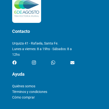
Contacto
Urquiza 41 - Rafaela, Santa Fe.
Lunes a viernes: 8 a 19hs - Sábados: 8 a
12hs
Ayuda
Quiénes somos
Términos y condiciones
Cómo comprar