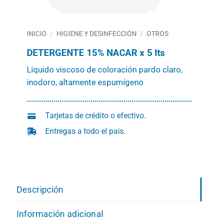
INICIO
/
HIGIENE Y DESINFECCIÓN
/
OTROS
DETERGENTE 15% NACAR x 5 lts
Líquido viscoso de coloración pardo claro,
inodoro, altamente espumígeno
Tarjetas de crédito o efectivo.
Entregas a todo el país.
Descripción
Información adicional