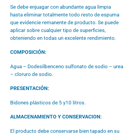
Se debe enjuagar con abundante agua limpia
hasta eliminar totalmente todo resto de espuma
que evidencie remanente de producto. Se puede
aplicar sobre cualquier tipo de superficies,
obteniendo en todas un excelente rendimiento.
COMPOSICIÓN:
Agua – Dodesilbenceno sulfonato de sodio – urea
– cloruro de sodio.
PRESENTACIÓN:
Bidones plásticos de 5 y10 litros.
ALMACENAMIENTO Y CONSERVACION:
El producto debe conservarse bien tapado en su