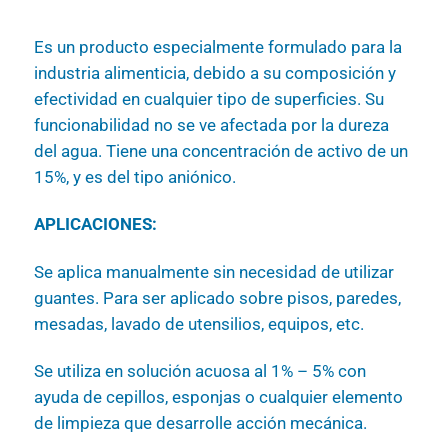
Es un producto especialmente formulado para la
industria alimenticia, debido a su composición y
efectividad en cualquier tipo de superficies. Su
funcionabilidad no se ve afectada por la dureza
del agua. Tiene una concentración de activo de un
15%, y es del tipo aniónico.
APLICACIONES:
Se aplica manualmente sin necesidad de utilizar
guantes. Para ser aplicado sobre pisos, paredes,
mesadas, lavado de utensilios, equipos, etc.
Se utiliza en solución acuosa al 1% – 5% con
ayuda de cepillos, esponjas o cualquier elemento
de limpieza que desarrolle acción mecánica.