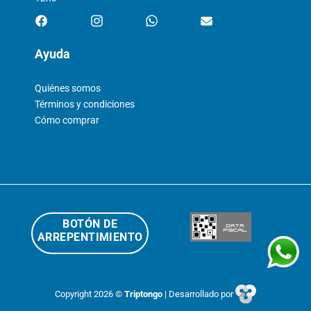
Ayuda
Quiénes somos
Términos y condiciones
Cómo comprar
BOTÓN DE
ARREPENTIMIENTO
Copyright 2026 ©
Triptongo
| Desarrollado por