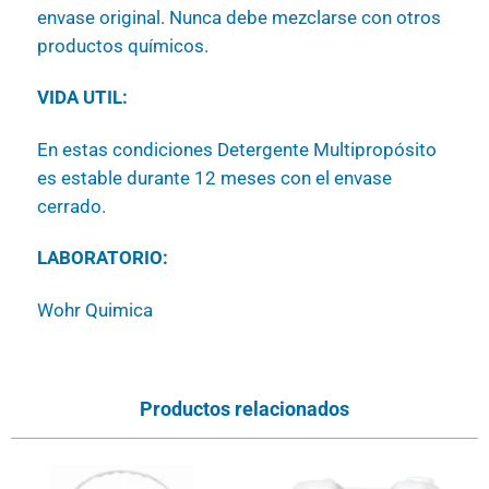
envase original. Nunca debe mezclarse con otros
productos químicos.
VIDA UTIL:
En estas condiciones Detergente Multipropósito
es estable durante 12 meses con el envase
cerrado.
LABORATORIO:
Wohr Quimica
Productos relacionados