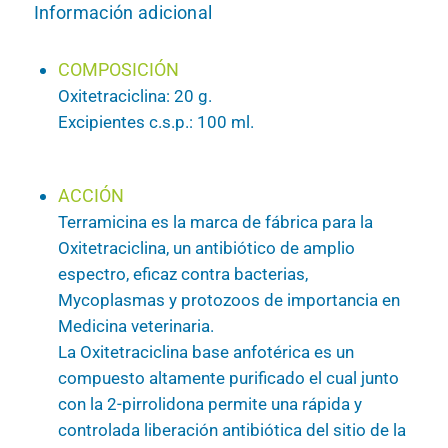
Información adicional
COMPOSICIÓN
Oxitetraciclina: 20 g.
Excipientes c.s.p.: 100 ml.
ACCIÓN
Terramicina es la marca de fábrica para la
Oxitetraciclina, un antibiótico de amplio
espectro, eficaz contra bacterias,
Mycoplasmas y protozoos de importancia en
Medicina veterinaria.
La Oxitetraciclina base anfotérica es un
compuesto altamente purificado el cual junto
con la 2-pirrolidona permite una rápida y
controlada liberación antibiótica del sitio de la