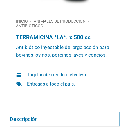
INICIO
/
ANIMALES DE PRODUCCION
/
ANTIBIOTICOS
TERRAMICINA *LA*. x 500 cc
Antibiótico inyectable de larga acción para
bovinos, ovinos, porcinos, aves y conejos.
Tarjetas de crédito o efectivo.
Entregas a todo el país.
Descripción