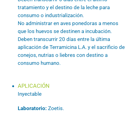
tratamiento y el destino de la leche para
consumo o industrialización.
No administrar en aves ponedoras a menos
que los huevos se destinen a incubación.
Deben transcurrir 20 días entre la última
aplicación de Terramicina L.A. y el sacrificio de
conejos, nutrias o liebres con destino a
consumo humano.
APLICACIÓN
Inyectable
Laboratorio:
Zoetis.