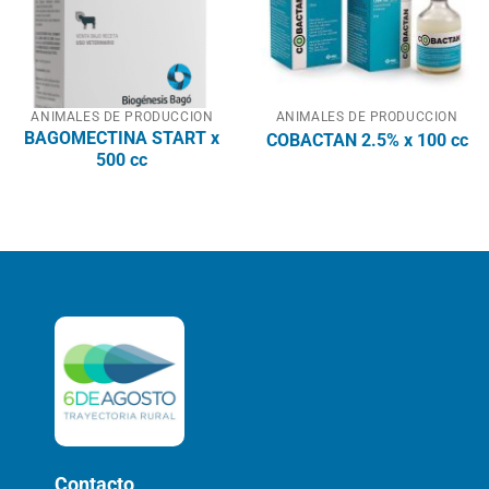
ANIMALES DE PRODUCCION
ANIMALES DE PRODUCCION
BAGOMECTINA START x
COBACTAN 2.5% x 100 cc
500 cc
Contacto