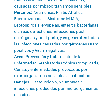
causadas por microorganismos sensibles.
Porcinos:
Neumonías, Rinitis Atrófica,
Eperitrozoonosis, Síndrome M.M.A,
Leptospirosis, eryspelas, enteritis bacterianas,
diarreas de lechones, infecciones post
quirúrgicas y post parto, y en general en todas
las infecciones causadas por gérmenes Gram
positivos y Gram negativos.
Aves:
Prevención y tratamiento de la
Enfermedad Respiratoria Crónica Complicada,
Coriza, y enfermedades provocadas por
microorganismos sensibles al antibiótico.
Conejos:
Pasteurelosis, Neumonías e
infecciones producidas por microorganismos
sensibles.