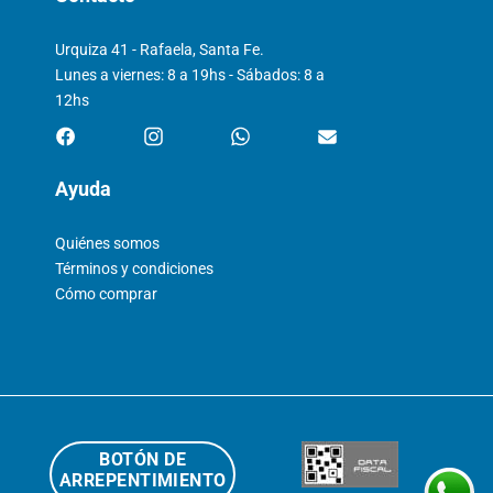
Urquiza 41 - Rafaela, Santa Fe.
Lunes a viernes: 8 a 19hs - Sábados: 8 a
12hs
Ayuda
Quiénes somos
Términos y condiciones
Cómo comprar
BOTÓN DE
ARREPENTIMIENTO