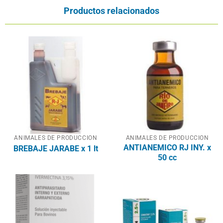
Productos relacionados
ANIMALES DE PRODUCCION
ANIMALES DE PRODUCCION
ANTIANEMICO RJ INY. x
BREBAJE JARABE x 1 lt
50 cc