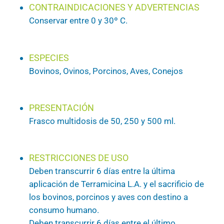
CONTRAINDICACIONES Y ADVERTENCIAS
Conservar entre 0 y 30º C.
ESPECIES
Bovinos, Ovinos, Porcinos, Aves, Conejos
PRESENTACIÓN
Frasco multidosis de 50, 250 y 500 ml.
RESTRICCIONES DE USO
Deben transcurrir 6 días entre la última
aplicación de Terramicina L.A. y el sacrificio de
los bovinos, porcinos y aves con destino a
consumo humano.
Deben transcurrir 6 días entre el último