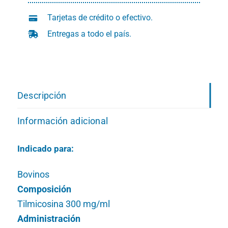
Tarjetas de crédito o efectivo.
Entregas a todo el país.
Descripción
Información adicional
Indicado para:
Bovinos
Composición
Tilmicosina 300 mg/ml
Administración