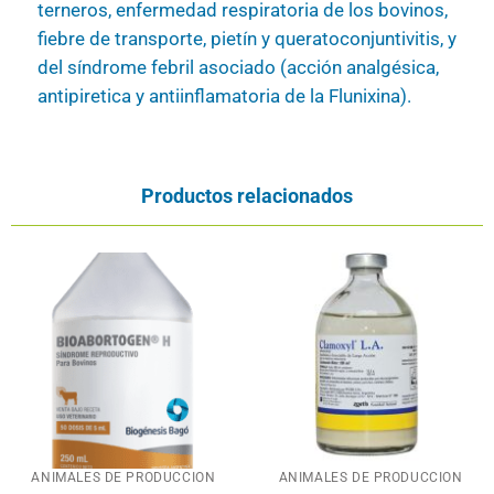
terneros, enfermedad respiratoria de los bovinos,
fiebre de transporte, pietín y queratoconjuntivitis, y
del síndrome febril asociado (acción analgésica,
antipiretica y antiinflamatoria de la Flunixina).
Productos relacionados
ANIMALES DE PRODUCCION
ANIMALES DE PRODUCCION