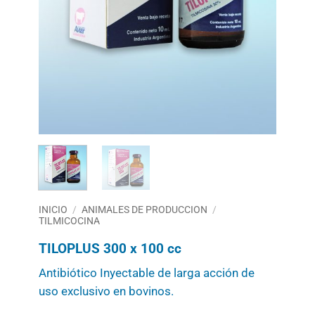
INICIO
/
ANIMALES DE PRODUCCION
/
TILMICOCINA
TILOPLUS 300 x 100 cc
Antibiótico Inyectable de larga acción de
uso exclusivo en bovinos.