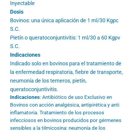
Inyectable
Dosis
Bovinos: una única aplicación de 1 ml/30 Kgpc
S.C.
Pietín o queratoconjuntivitis: 1 ml/30 a 60 Kgpv
S.C.
Indicaciones
Indicado solo en bovinos para el tratamiento de
la enfermedad respiratoria, fiebre de transporte,
neumonía de los temeros, pietín,
queratoconjuntivitis.
Indicaciones
: Antibiótico de uso Exclusivo en
Bovinos con acción analgésica, antipirética y anti
inflamatoria. Tratamiento de los procesos
infecciosos en bovinos producidos por gérmenes
sensibles a la tilmicosina: neumonía de los